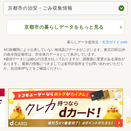
京都市の治安・ごみ収集情報
京都市の暮らしデータをもっと見る
暮らしデータ提供元：
生活ガイド.com
※行政機関により公表していない地域及びデータがございます。東京23区以外
の政令指定都市は、市全体のデータとして表示しています。
※提供データには細心の注意を払っておりますが、調査後に変更がある場合が
あります。 最新の情報につきましては各市区役所までお問い合わせいただく
か、自治体HPなどをご確認ください。