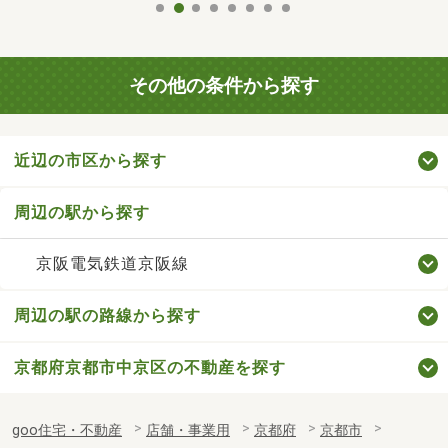
その他の条件から探す
近辺の市区から探す
周辺の駅から探す
京阪電気鉄道京阪線
周辺の駅の路線から探す
京都府京都市中京区の不動産を探す
goo住宅・不動産
店舗・事業用
京都府
京都市