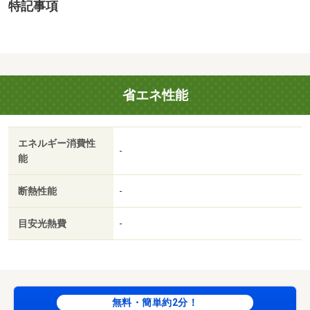
特記事項
省エネ性能
エネルギー消費性
-
能
断熱性能
-
目安光熱費
-
無料・簡単約2分！