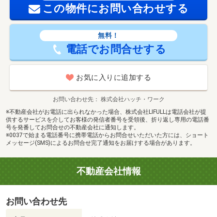
この物件にお問い合わせする
無料！
電話でお問合せする
お気に入りに追加する
お問い合わせ先
株式会社ハッチ・ワーク
※不動産会社がお電話に出られなかった場合、株式会社LIFULLは電話会社が提
供するサービスを介してお客様の発信者番号を受領後、折り返し専用の電話番
号を発番してお問合せの不動産会社に通知します。
※0037で始まる電話番号に携帯電話からお問合せいただいた方には、ショート
メッセージ(SMS)によるお問合せ完了通知をお届けする場合があります。
不動産会社情報
お問い合わせ先