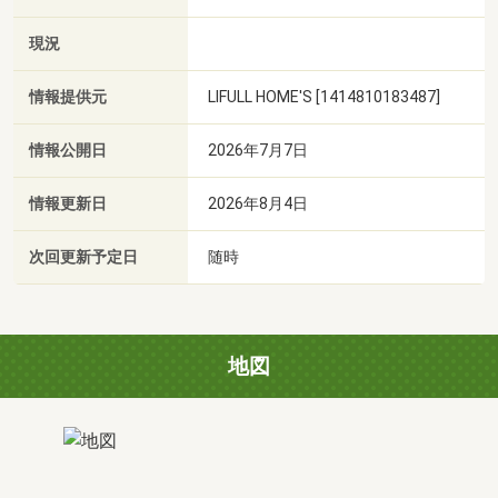
現況
情報提供元
LIFULL HOME'S [1414810183487]
情報公開日
2026年7月7日
情報更新日
2026年8月4日
次回更新予定日
随時
地図