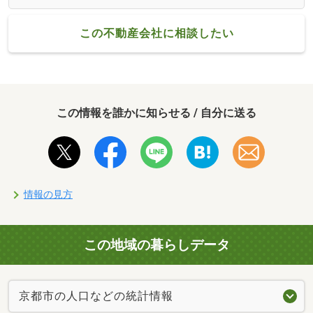
この不動産会社に相談したい
この情報を誰かに知らせる / 自分に送る
情報の見方
この地域の暮らしデータ
京都市の人口などの統計情報