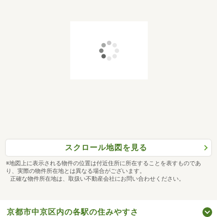
スクロール地図を見る
※地図上に表示される物件の位置は付近住所に所在することを表すものであ
り、実際の物件所在地とは異なる場合がございます。
正確な物件所在地は、取扱い不動産会社にお問い合わせください。
京都市中京区内の各駅の住みやすさ