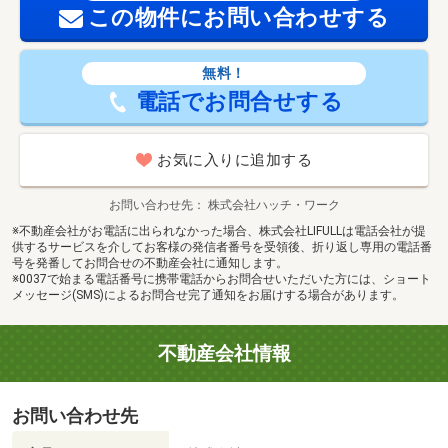
この物件にお問い合わせする
無料！
電話でお問合せする
お気に入りに追加する
お問い合わせ先
株式会社ハッチ・ワーク
※不動産会社がお電話に出られなかった場合、株式会社LIFULLは電話会社が提
供するサービスを介してお客様の発信者番号を受領後、折り返し専用の電話番
号を発番してお問合せの不動産会社に通知します。
※0037で始まる電話番号に携帯電話からお問合せいただいた方には、ショート
メッセージ(SMS)によるお問合せ完了通知をお届けする場合があります。
不動産会社情報
お問い合わせ先