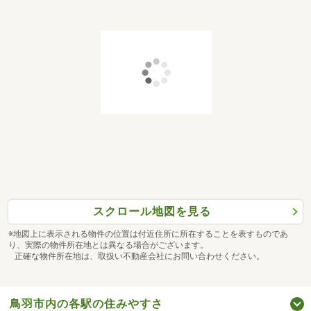
スクロール地図を見る
※地図上に表示される物件の位置は付近住所に所在することを表すものであ
り、実際の物件所在地とは異なる場合がございます。
正確な物件所在地は、取扱い不動産会社にお問い合わせください。
鳥羽市内の各駅の住みやすさ