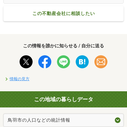
この不動産会社に相談したい
この情報を誰かに知らせる / 自分に送る
情報の見方
この地域の暮らしデータ
鳥羽市の人口などの統計情報