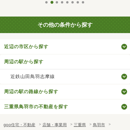
その他の条件から探す
近辺の市区から探す
周辺の駅から探す
近鉄山田鳥羽志摩線
周辺の駅の路線から探す
三重県鳥羽市の不動産を探す
goo住宅・不動産
店舗・事業用
三重県
鳥羽市