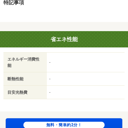
特記事項
省エネ性能
エネルギー消費性
-
能
断熱性能
-
目安光熱費
-
無料・簡単約2分！