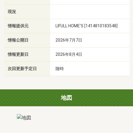
現況
情報提供元
LIFULL HOME'S [1414810183548]
情報公開日
2026年7月7日
情報更新日
2026年8月4日
次回更新予定日
随時
地図