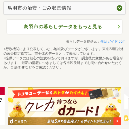
鳥羽市の治安・ごみ収集情報
鳥羽市の暮らしデータをもっと見る
暮らしデータ提供元：
生活ガイド.com
※行政機関により公表していない地域及びデータがございます。東京23区以外
の政令指定都市は、市全体のデータとして表示しています。
※提供データには細心の注意を払っておりますが、調査後に変更がある場合が
あります。 最新の情報につきましては各市区役所までお問い合わせいただく
か、自治体HPなどをご確認ください。