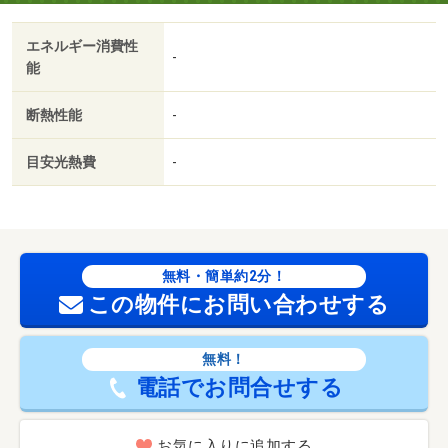
エネルギー消費性
-
能
断熱性能
-
目安光熱費
-
無料・簡単約2分！
この物件にお問い合わせする
無料！
電話でお問合せする
お気に入りに追加する