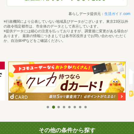
暮らしデータ提供元：
生活ガイド.com
※行政機関により公表していない地域及びデータがございます。東京23区以外
の政令指定都市は、市全体のデータとして表示しています。
※提供データには細心の注意を払っておりますが、調査後に変更がある場合が
あります。 最新の情報につきましては各市区役所までお問い合わせいただく
か、自治体HPなどをご確認ください。
その他の条件から探す