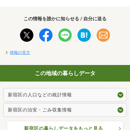
この情報を誰かに知らせる / 自分に送る
情報の見方
この地域の暮らしデータ
新宿区の人口などの統計情報
新宿区の治安・ごみ収集情報
新宿区の暮らしデータをもっと見る