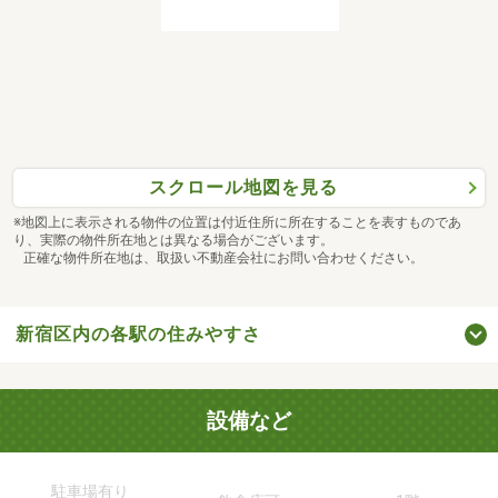
スクロール地図を見る
※地図上に表示される物件の位置は付近住所に所在することを表すものであ
り、実際の物件所在地とは異なる場合がございます。
正確な物件所在地は、取扱い不動産会社にお問い合わせください。
新宿区内の各駅の住みやすさ
設備など
駐車場有り