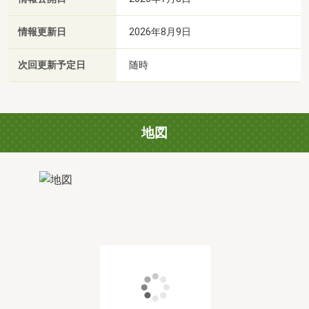
情報更新日
2026年8月9日
次回更新予定日
随時
地図