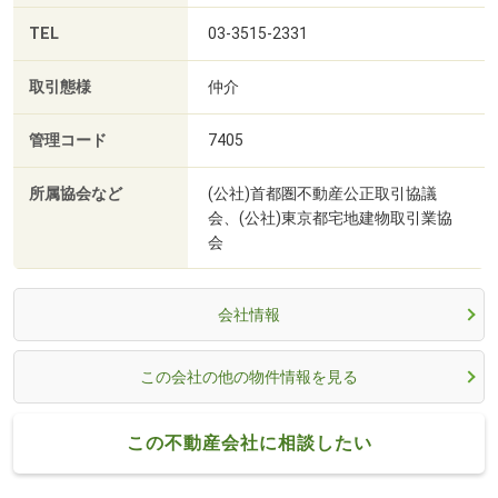
TEL
03-3515-2331
取引態様
仲介
管理コード
7405
所属協会など
(公社)首都圏不動産公正取引協議
会、(公社)東京都宅地建物取引業協
会
会社情報
この会社の他の物件情報を見る
この不動産会社に相談したい