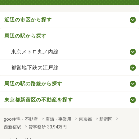
近辺の市区から探す
周辺の駅から探す
東京メトロ丸ノ内線
都営地下鉄大江戸線
周辺の駅の路線から探す
東京都新宿区の不動産を探す
goo住宅・不動産
店舗・事業用
東京都
新宿区
西新宿駅
貸事務所 33.94万円