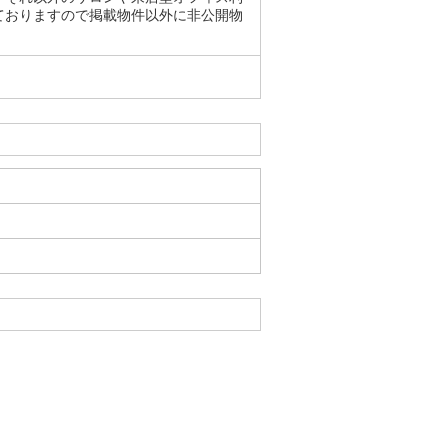
ておりますので掲載物件以外に非公開物