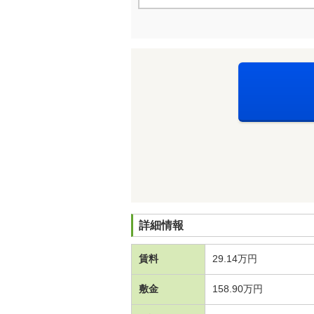
詳細情報
賃料
29.14万円
敷金
158.90万円