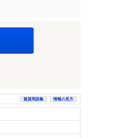
賃貸用語集
情報の見方