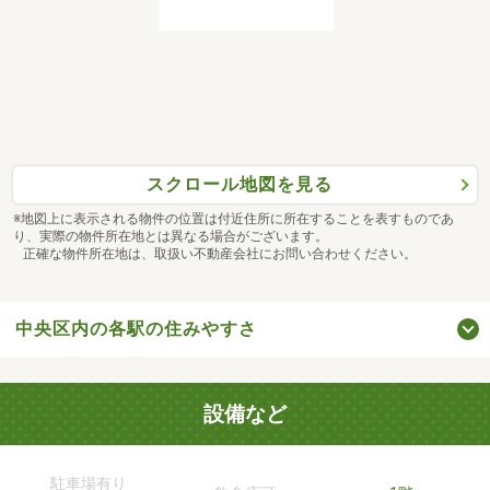
スクロール地図を見る
※地図上に表示される物件の位置は付近住所に所在することを表すものであ
り、実際の物件所在地とは異なる場合がございます。
正確な物件所在地は、取扱い不動産会社にお問い合わせください。
中央区内の各駅の住みやすさ
設備など
駐車場有り