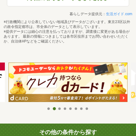
暮らしデータ提供元：
生活ガイド.com
※行政機関により公表していない地域及びデータがございます。東京23区以外
の政令指定都市は、市全体のデータとして表示しています。
※提供データには細心の注意を払っておりますが、調査後に変更がある場合が
あります。 最新の情報につきましては各市区役所までお問い合わせいただく
か、自治体HPなどをご確認ください。
その他の条件から探す