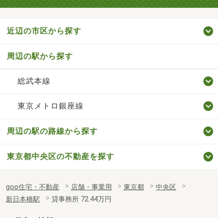
近辺の市区から探す
周辺の駅から探す
総武本線
東京メトロ銀座線
周辺の駅の路線から探す
東京都中央区の不動産を探す
goo住宅・不動産
店舗・事業用
東京都
中央区
新日本橋駅
貸事務所 72.44万円