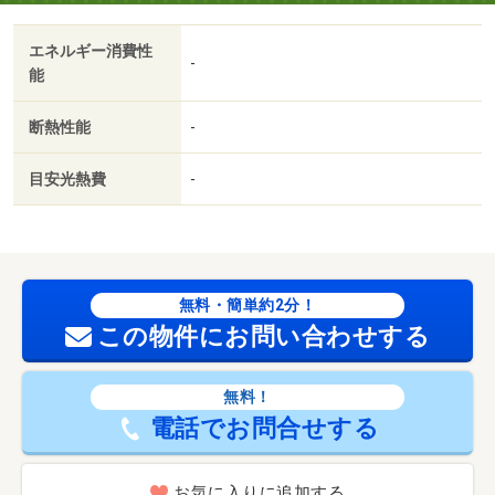
エネルギー消費性
-
能
断熱性能
-
目安光熱費
-
無料・簡単約2分！
この物件にお問い合わせする
無料！
電話でお問合せする
お気に入りに追加する