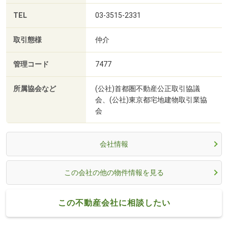
TEL
03-3515-2331
取引態様
仲介
管理コード
7477
所属協会など
(公社)首都圏不動産公正取引協議
会、(公社)東京都宅地建物取引業協
会
会社情報
この会社の他の物件情報を見る
この不動産会社に相談したい