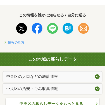
この情報を誰かに知らせる / 自分に送る
情報の見方
この地域の暮らしデータ
中央区の人口などの統計情報
中央区の治安・ごみ収集情報
中央区の暮らしデータをもっと見る