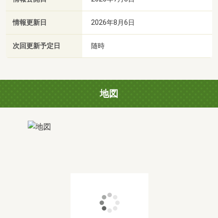
情報更新日
2026年8月6日
次回更新予定日
随時
地図