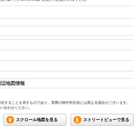
周辺地図情報
所在することを表すものであり、実際の物件所在地とは異なる場合がございます。
い合わせください。
スクロール地図を見る
ストリートビューで見る