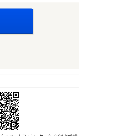
からスマートフォン・ケータイでも物件情