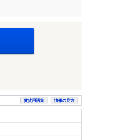
賃貸用語集
情報の見方