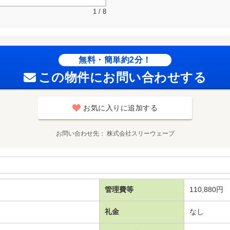
1 / 8
無料・簡単約2分！
この物件にお問い合わせする
お気に入りに追加する
お問い合わせ先
株式会社スリーウェーブ
管理費等
110,880円
礼金
なし