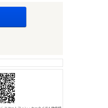
からスマートフォン・ケータイでも物件情