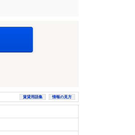
賃貸用語集
情報の見方