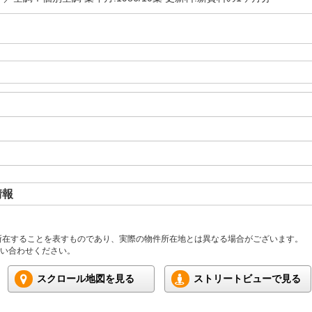
情報
所在することを表すものであり、実際の物件所在地とは異なる場合がございます。
い合わせください。
スクロール地図を見る
ストリートビューで見る