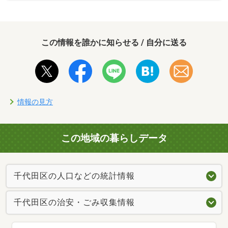
この情報を誰かに知らせる / 自分に送る
情報の見方
この地域の暮らしデータ
千代田区の人口などの統計情報
千代田区の治安・ごみ収集情報