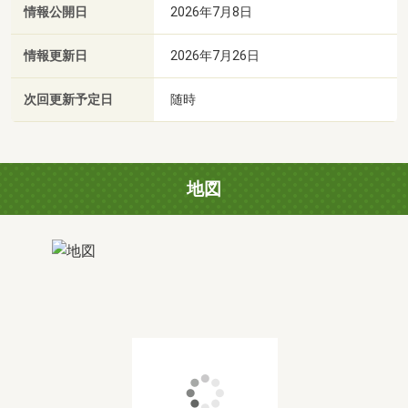
情報公開日
2026年7月8日
情報更新日
2026年7月26日
次回更新予定日
随時
地図