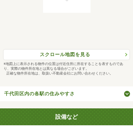
スクロール地図を見る
※地図上に表示される物件の位置は付近住所に所在することを表すものであ
り、実際の物件所在地とは異なる場合がございます。
正確な物件所在地は、取扱い不動産会社にお問い合わせください。
千代田区内の各駅の住みやすさ
設備など