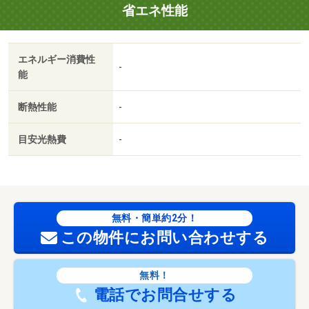
省エネ性能
エネルギー消費性
-
能
断熱性能
-
目安光熱費
-
無料・簡単約2分！
この物件にお問い合わせする
無料！
電話でお問合せする