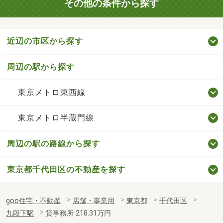
その他の条件から探す
近辺の市区から探す
周辺の駅から探す
東京メトロ東西線
東京メトロ半蔵門線
周辺の駅の路線から探す
東京都千代田区の不動産を探す
goo住宅・不動産
店舗・事業用
東京都
千代田区
九段下駅
貸事務所 218.31万円