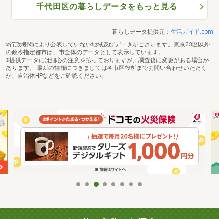
千代田区の暮らしデータをもっと見る
暮らしデータ提供元：
生活ガイド.com
※行政機関により公表していない地域及びデータがございます。東京23区以外
の政令指定都市は、市全体のデータとして表示しています。
※提供データには細心の注意を払っておりますが、調査後に変更がある場合が
あります。 最新の情報につきましては各市区役所までお問い合わせいただく
か、自治体HPなどをご確認ください。