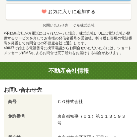
お気に入りに追加する
お問い合わせ先
ＣＧ株式会社
※不動産会社がお電話に出られなかった場合、株式会社LIFULLは電話会社が提
供するサービスを介してお客様の発信者番号を受領後、折り返し専用の電話番
号を発番してお問合せの不動産会社に通知します。
※0037で始まる電話番号に携帯電話からお問合せいただいた方には、ショート
メッセージ(SMS)によるお問合せ完了通知をお届けする場合があります。
不動産会社情報
お問い合わせ先
商号
ＣＧ株式会社
免許番号
東京都知事（０１）第１１３１９３
号