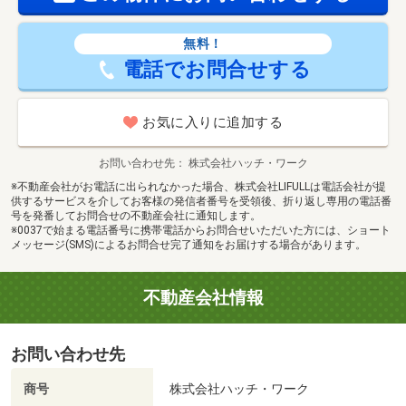
無料！
電話でお問合せする
お気に入りに追加する
お問い合わせ先
株式会社ハッチ・ワーク
※不動産会社がお電話に出られなかった場合、株式会社LIFULLは電話会社が提
供するサービスを介してお客様の発信者番号を受領後、折り返し専用の電話番
号を発番してお問合せの不動産会社に通知します。
※0037で始まる電話番号に携帯電話からお問合せいただいた方には、ショート
メッセージ(SMS)によるお問合せ完了通知をお届けする場合があります。
不動産会社情報
お問い合わせ先
商号
株式会社ハッチ・ワーク