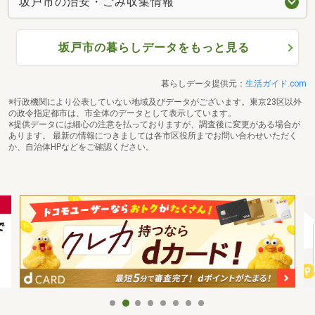
坂戸市の治安・ごみ収集情報
坂戸市の暮らしデータをもっと見る
暮らしデータ提供元：
生活ガイド.com
※行政機関により公表していない地域及びデータがございます。東京23区以外
の政令指定都市は、市全体のデータとして表示しています。
※提供データには細心の注意を払っておりますが、調査後に変更がある場合が
あります。 最新の情報につきましては各市区役所までお問い合わせいただく
か、自治体HPなどをご確認ください。