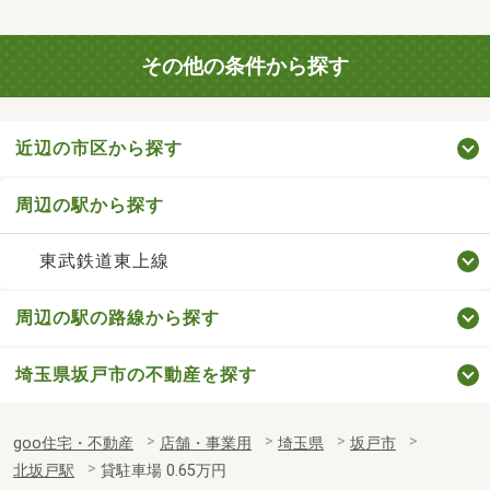
その他の条件から探す
近辺の市区から探す
周辺の駅から探す
東武鉄道東上線
周辺の駅の路線から探す
埼玉県坂戸市の不動産を探す
goo住宅・不動産
店舗・事業用
埼玉県
坂戸市
北坂戸駅
貸駐車場 0.65万円