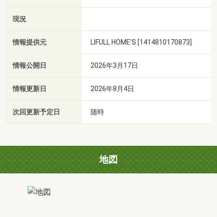
現況
情報提供元
LIFULL HOME'S [1414810170873]
情報公開日
2026年3月17日
情報更新日
2026年8月4日
次回更新予定日
随時
地図