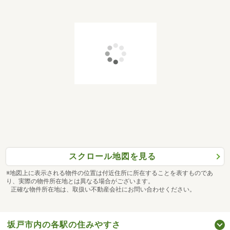
スクロール地図を見る
※地図上に表示される物件の位置は付近住所に所在することを表すものであ
り、実際の物件所在地とは異なる場合がございます。
正確な物件所在地は、取扱い不動産会社にお問い合わせください。
坂戸市内の各駅の住みやすさ