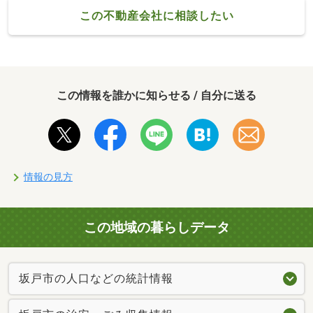
この不動産会社に相談したい
この情報を誰かに知らせる / 自分に送る
情報の見方
この地域の暮らしデータ
坂戸市の人口などの統計情報