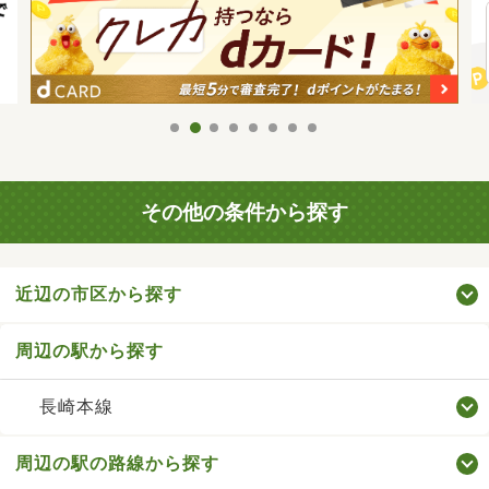
その他の条件から探す
近辺の市区から探す
周辺の駅から探す
長崎本線
周辺の駅の路線から探す