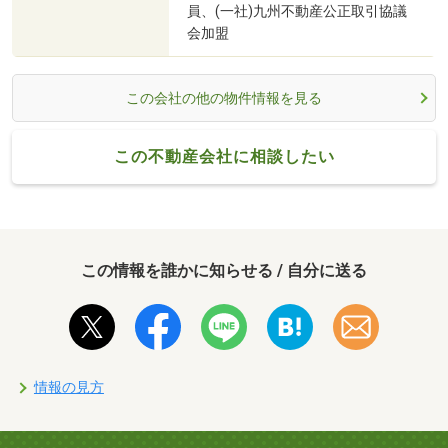
員、(一社)九州不動産公正取引協議
会加盟
この会社の他の物件情報を見る
この不動産会社に相談したい
この情報を誰かに知らせる / 自分に送る
情報の見方