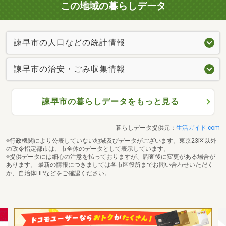
この地域の暮らしデータ
諫早市の人口などの統計情報
諫早市の治安・ごみ収集情報
諫早市の暮らしデータをもっと見る
暮らしデータ提供元：
生活ガイド.com
※行政機関により公表していない地域及びデータがございます。東京23区以外
の政令指定都市は、市全体のデータとして表示しています。
※提供データには細心の注意を払っておりますが、調査後に変更がある場合が
あります。 最新の情報につきましては各市区役所までお問い合わせいただく
か、自治体HPなどをご確認ください。