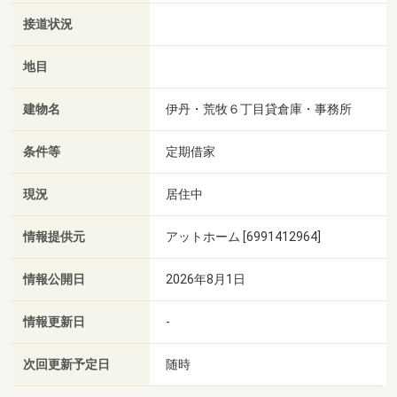
接道状況
地目
建物名
伊丹・荒牧６丁目貸倉庫・事務所
条件等
定期借家
現況
居住中
情報提供元
アットホーム [6991412964]
情報公開日
2026年8月1日
情報更新日
-
次回更新予定日
随時