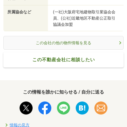
所属協会など
(一社)大阪府宅地建物取引業協会会
員、(公社)近畿地区不動産公正取引
協議会加盟
この会社の他の物件情報を見る
この不動産会社に相談したい
この情報を誰かに知らせる / 自分に送る
情報の見方