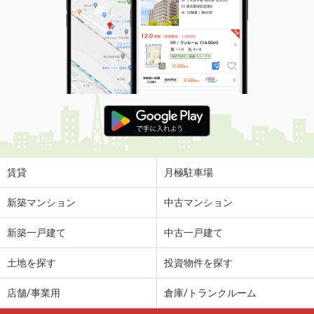
賃貸
月極駐車場
新築マンション
中古マンション
新築一戸建て
中古一戸建て
土地を探す
投資物件を探す
店舗/事業用
倉庫/トランクルーム