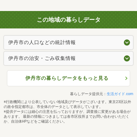
この地域の暮らしデータ
伊丹市の人口などの統計情報
伊丹市の治安・ごみ収集情報
伊丹市の暮らしデータをもっと見る
暮らしデータ提供元：
生活ガイド.com
※行政機関により公表していない地域及びデータがございます。東京23区以外
の政令指定都市は、市全体のデータとして表示しています。
※提供データには細心の注意を払っておりますが、調査後に変更がある場合が
あります。 最新の情報につきましては各市区役所までお問い合わせいただく
か、自治体HPなどをご確認ください。