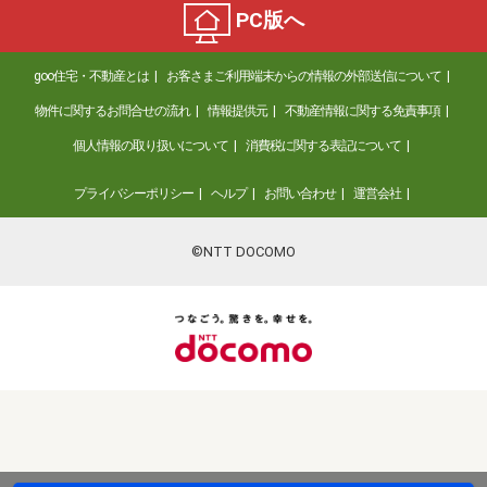
PC版へ
goo住宅・不動産とは
お客さまご利用端末からの情報の外部送信について
物件に関するお問合せの流れ
情報提供元
不動産情報に関する免責事項
個人情報の取り扱いについて
消費税に関する表記について
プライバシーポリシー
ヘルプ
お問い合わせ
運営会社
©NTT DOCOMO