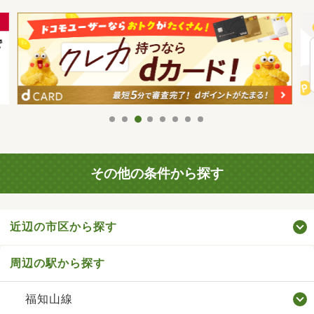
その他の条件から探す
近辺の市区から探す
周辺の駅から探す
福知山線