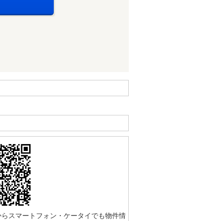
からスマートフォン・ケータイでも物件情