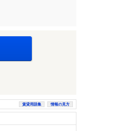
賃貸用語集
情報の見方