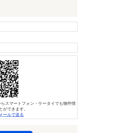
からスマートフォン・ケータイでも物件情
とができます。
メールで送る