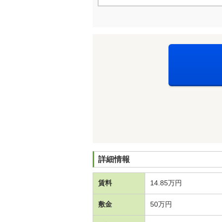
詳細情報
賃料
14.85万円
敷金
50万円