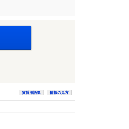
賃貸用語集
情報の見方