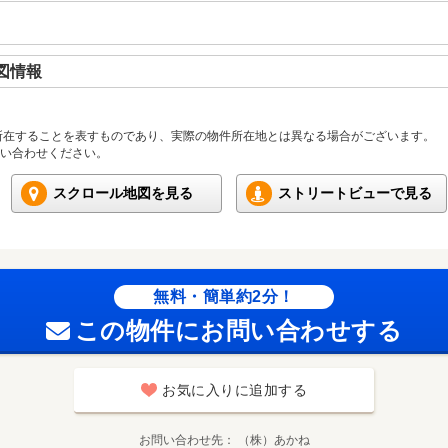
図情報
所在することを表すものであり、実際の物件所在地とは異なる場合がございます。
い合わせください。
スクロール地図を見る
ストリートビューで見る
無料・簡単約2分！
この物件にお問い合わせする
お気に入りに追加する
お問い合わせ先
（株）あかね