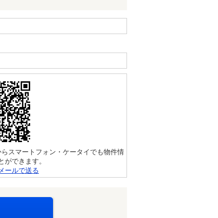
からスマートフォン・ケータイでも物件情
とができます。
メールで送る