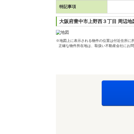
特記事項
大阪府豊中市上野西３丁目 周辺地
※地図上に表示される物件の位置は付近住所に
正確な物件所在地は、取扱い不動産会社にお問