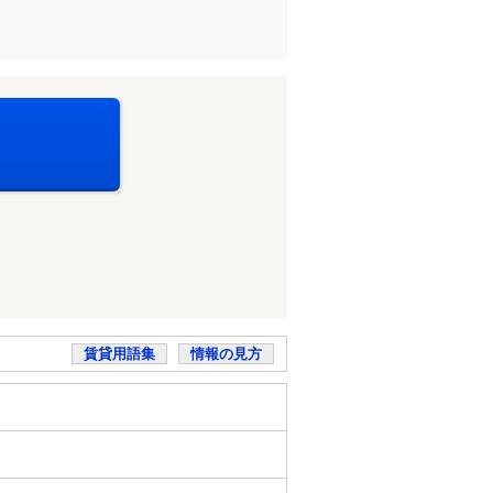
賃貸用語集
情報の見方