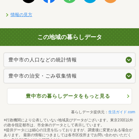
情報の見方
この地域の暮らしデータ
豊中市の人口などの統計情報
豊中市の治安・ごみ収集情報
豊中市の暮らしデータをもっと見る
暮らしデータ提供元：
生活ガイド.com
※行政機関により公表していない地域及びデータがございます。東京23区以外
の政令指定都市は、市全体のデータとして表示しています。
※提供データには細心の注意を払っておりますが、調査後に変更がある場合が
あります。 最新の情報につきましては各市区役所までお問い合わせいただく