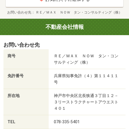
お問い合わせ先
ＲＥ／ＭＡＸ ＮＯＷ タン・コンサルティング（株）
不動産会社情報
お問い合わせ先
商号
ＲＥ／ＭＡＸ ＮＯＷ タン・コン
サルティング（株）
免許番号
兵庫県知事免許（４）第１１４１１
号
所在地
神戸市中央区北長狭通３丁目１２－
３リーストラクチャートアウエスト
４０１
TEL
078-335-5401