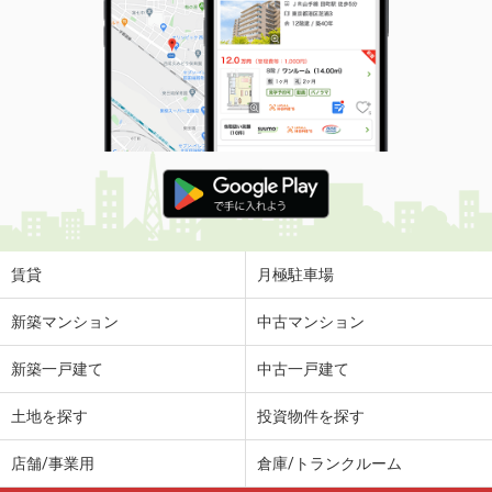
賃貸
月極駐車場
新築マンション
中古マンション
新築一戸建て
中古一戸建て
土地を探す
投資物件を探す
店舗/事業用
倉庫/トランクルーム