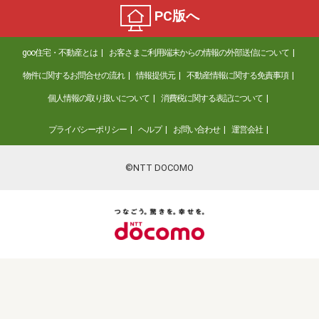
PC版へ
goo住宅・不動産とは
お客さまご利用端末からの情報の外部送信について
物件に関するお問合せの流れ
情報提供元
不動産情報に関する免責事項
個人情報の取り扱いについて
消費税に関する表記について
プライバシーポリシー
ヘルプ
お問い合わせ
運営会社
©NTT DOCOMO