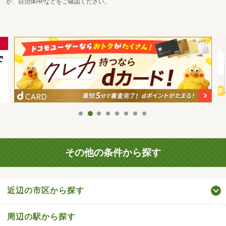
か、自治体HPなどをご確認ください。
その他の条件から探す
近辺の市区から探す
周辺の駅から探す