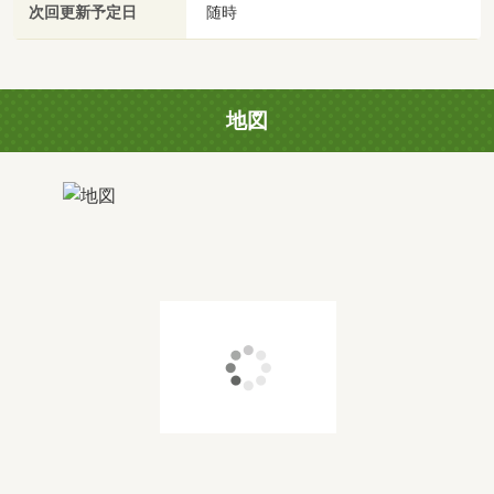
次回更新予定日
随時
地図