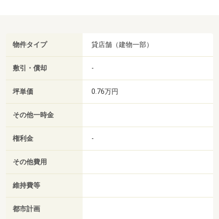
物件タイプ
貸店舗（建物一部）
敷引・償却
-
坪単価
0.76万円
その他一時金
権利金
-
その他費用
維持費等
都市計画