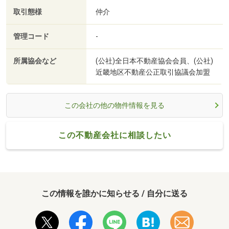
取引態様
仲介
管理コード
-
所属協会など
(公社)全日本不動産協会会員、(公社)
近畿地区不動産公正取引協議会加盟
この会社の他の物件情報を見る
この不動産会社に相談したい
この情報を誰かに知らせる / 自分に送る