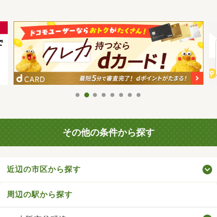
その他の条件から探す
近辺の市区から探す
周辺の駅から探す