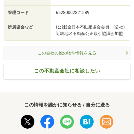
管理コード
65280002321589
所属協会など
(公社)全日本不動産協会会員、(公社)
近畿地区不動産公正取引協議会加盟
この会社の他の物件情報を見る
この不動産会社に相談したい
この情報を誰かに知らせる / 自分に送る