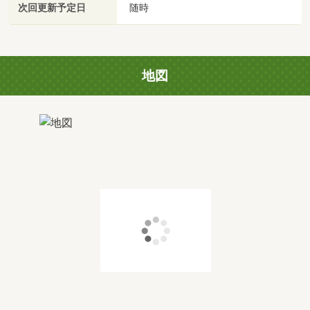
次回更新予定日
随時
地図