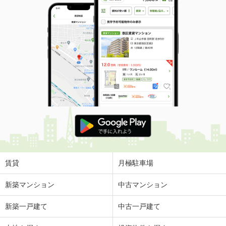
賃貸
月極駐車場
新築マンション
中古マンション
新築一戸建て
中古一戸建て