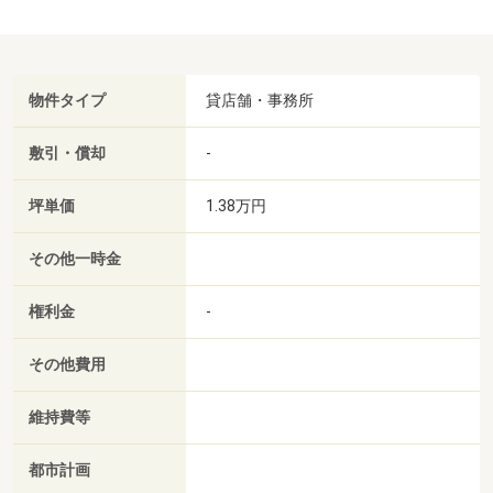
物件タイプ
貸店舗・事務所
敷引・償却
-
坪単価
1.38万円
その他一時金
権利金
-
その他費用
維持費等
都市計画