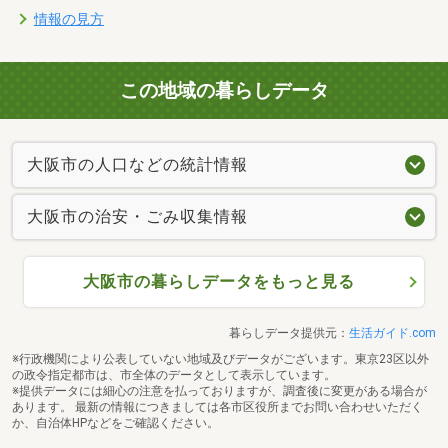
情報の見方
この地域の暮らしデータ
大阪市の人口などの統計情報
大阪市の治安・ごみ収集情報
大阪市の暮らしデータをもっと見る
暮らしデータ提供元：
生活ガイド.com
※行政機関により公表していない地域及びデータがございます。東京23区以外
の政令指定都市は、市全体のデータとして表示しています。
※提供データには細心の注意を払っておりますが、調査後に変更がある場合が
あります。 最新の情報につきましては各市区役所までお問い合わせいただく
か、自治体HPなどをご確認ください。