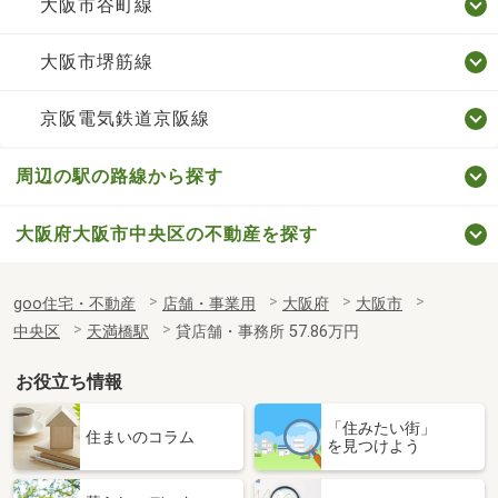
大阪市谷町線
大阪市堺筋線
京阪電気鉄道京阪線
周辺の駅の路線から探す
大阪府大阪市中央区の不動産を探す
goo住宅・不動産
店舗・事業用
大阪府
大阪市
中央区
天満橋駅
貸店舗・事務所 57.86万円
お役立ち情報
「住みたい街」
住まいのコラム
を見つけよう