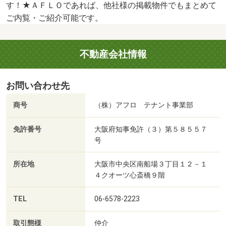
す！★ＡＦＬＯであれば、他社様の掲載物件でもまとめて
ご内覧・ご紹介可能です。
不動産会社情報
お問い合わせ先
商号
（株）アフロ テナント事業部
免許番号
大阪府知事免許（３）第５８５５７
号
所在地
大阪市中央区南船場３丁目１２－１
４クオーツ心斎橋９階
TEL
06-6578-2223
取引態様
仲介