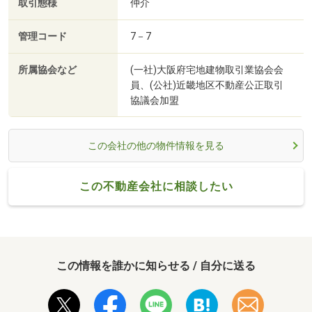
取引態様
仲介
管理コード
7－7
所属協会など
(一社)大阪府宅地建物取引業協会会
員、(公社)近畿地区不動産公正取引
協議会加盟
この会社の他の物件情報を見る
この不動産会社に相談したい
この情報を誰かに知らせる / 自分に送る