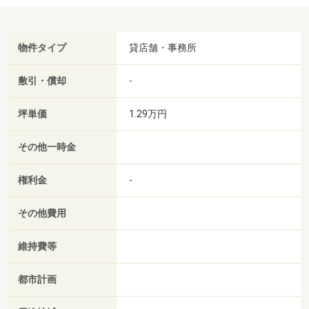
物件タイプ
貸店舗・事務所
敷引・償却
-
坪単価
1.29万円
その他一時金
権利金
-
その他費用
維持費等
都市計画