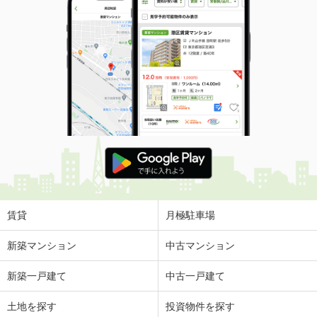
賃貸
月極駐車場
新築マンション
中古マンション
新築一戸建て
中古一戸建て
土地を探す
投資物件を探す