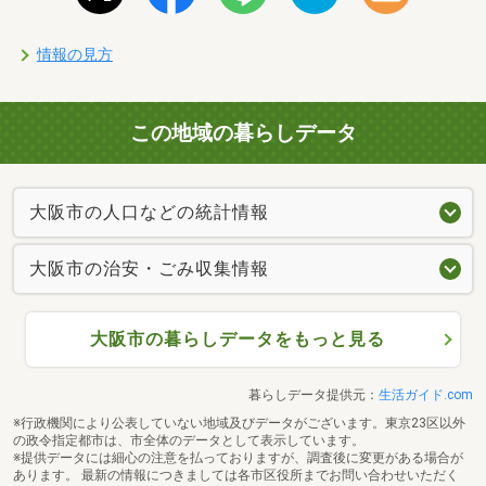
情報の見方
この地域の暮らしデータ
大阪市の人口などの統計情報
大阪市の治安・ごみ収集情報
大阪市の暮らしデータをもっと見る
暮らしデータ提供元：
生活ガイド.com
※行政機関により公表していない地域及びデータがございます。東京23区以外
の政令指定都市は、市全体のデータとして表示しています。
※提供データには細心の注意を払っておりますが、調査後に変更がある場合が
あります。 最新の情報につきましては各市区役所までお問い合わせいただく