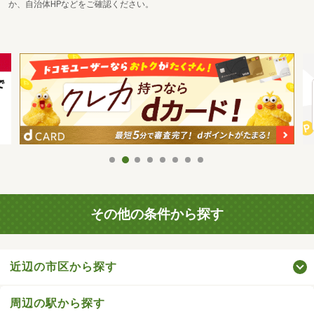
か、自治体HPなどをご確認ください。
その他の条件から探す
近辺の市区から探す
周辺の駅から探す