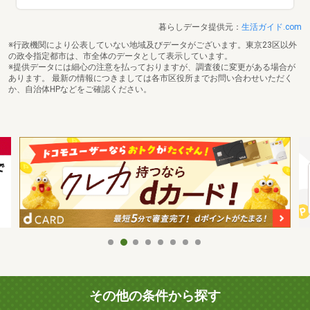
暮らしデータ提供元：
生活ガイド.com
※行政機関により公表していない地域及びデータがございます。東京23区以外
の政令指定都市は、市全体のデータとして表示しています。
※提供データには細心の注意を払っておりますが、調査後に変更がある場合が
あります。 最新の情報につきましては各市区役所までお問い合わせいただく
か、自治体HPなどをご確認ください。
その他の条件から探す