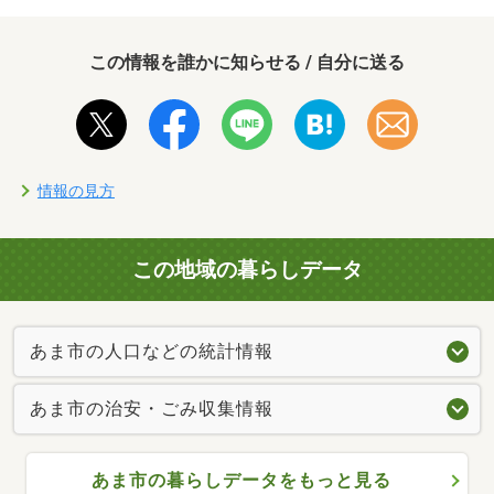
この情報を誰かに知らせる / 自分に送る
情報の見方
この地域の暮らしデータ
あま市の人口などの統計情報
あま市の治安・ごみ収集情報
あま市の暮らしデータをもっと見る