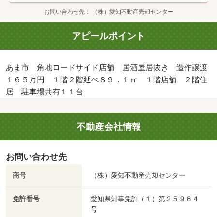
お問い合わせ先
（株）愛知不動産売却センター
アピールポイント
あま市 角地ロードサイド店舗 居酒屋居抜き 造作譲渡
１６５万円 １階２階延べ８９．１㎡ １階店舗 ２階住
居 駐車場共有１１台
不動産会社情報
お問い合わせ先
商号
（株）愛知不動産売却センター
免許番号
愛知県知事免許（１）第２５９６４
号