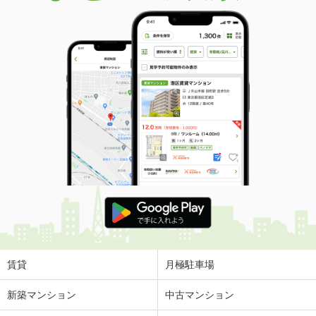
賃貸
月極駐車場
新築マンション
中古マンション