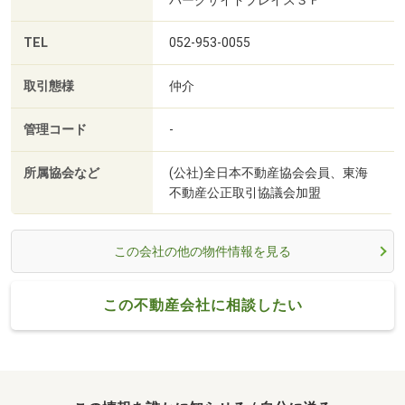
パークサイドプレイス３Ｆ
TEL
052-953-0055
取引態様
仲介
管理コード
-
所属協会など
(公社)全日本不動産協会会員、東海
不動産公正取引協議会加盟
この会社の他の物件情報を見る
この不動産会社に相談したい