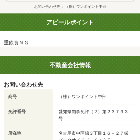
お問い合わせ先
（株）ワンポイント中部
アピールポイント
重飲食ＮＧ
不動産会社情報
お問い合わせ先
商号
（株）ワンポイント中部
免許番号
愛知県知事免許（２）第２３７９３
号
所在地
名古屋市中区錦３丁目１６－２７栄