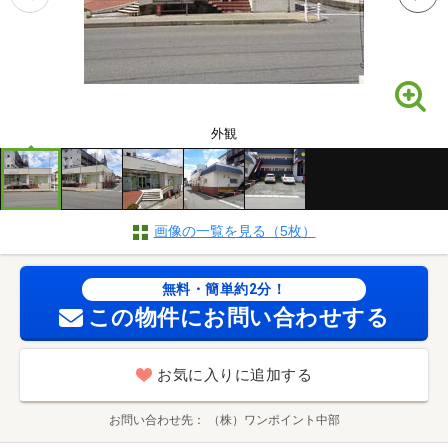
外観
画像の一覧を見る（5枚）
無料・簡単約2分！
この物件にお問い合わせする
お気に入りに追加する
お問い合わせ先
（株）ワンポイント中部