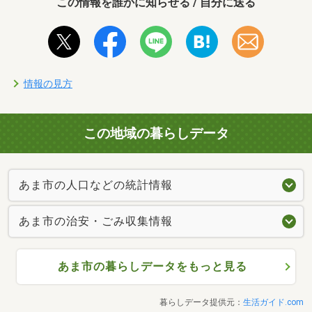
この情報を誰かに知らせる / 自分に送る
情報の見方
この地域の暮らしデータ
あま市の人口などの統計情報
あま市の治安・ごみ収集情報
あま市の暮らしデータをもっと見る
暮らしデータ提供元：
生活ガイド.com