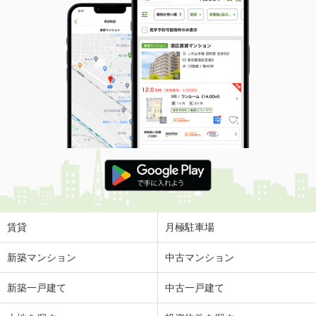
賃貸
月極駐車場
新築マンション
中古マンション
新築一戸建て
中古一戸建て