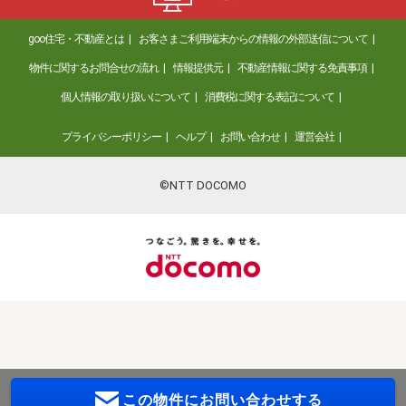
goo住宅・不動産とは
お客さまご利用端末からの情報の外部送信について
物件に関するお問合せの流れ
情報提供元
不動産情報に関する免責事項
個人情報の取り扱いについて
消費税に関する表記について
プライバシーポリシー
ヘルプ
お問い合わせ
運営会社
©NTT DOCOMO
この物件に
お問い合わせする