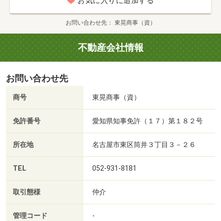
お気に入りに追加する
お問い合わせ先
東晃商事（資）
不動産会社情報
お問い合わせ先
商号
東晃商事（資）
免許番号
愛知県知事免許（１７）第１８２号
所在地
名古屋市東区筒井３丁目３－２６
TEL
052-931-8181
取引態様
仲介
管理コード
-