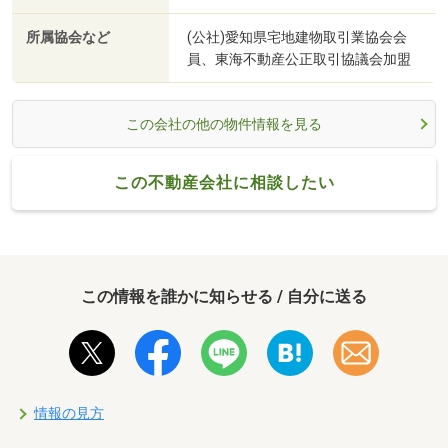
所属協会など
(公社)愛知県宅地建物取引業協会会
員、東海不動産公正取引協議会加盟
この会社の他の物件情報を見る
この不動産会社に相談したい
この情報を誰かに知らせる / 自分に送る
情報の見方