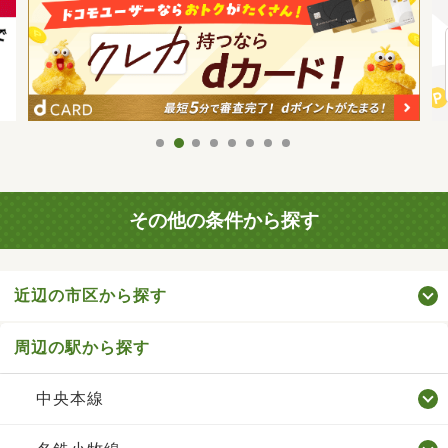
その他の条件から探す
近辺の市区から探す
周辺の駅から探す
中央本線