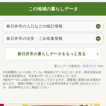
この地域の暮らしデータ
春日井市の人口などの統計情報
春日井市の治安・ごみ収集情報
春日井市の暮らしデータをもっと見る
暮らしデータ提供元：
生活ガイド.com
※行政機関により公表していない地域及びデータがございます。東京23区以外
の政令指定都市は、市全体のデータとして表示しています。
※提供データには細心の注意を払っておりますが、調査後に変更がある場合が
あります。 最新の情報につきましては各市区役所までお問い合わせいただく
か、自治体HPなどをご確認ください。