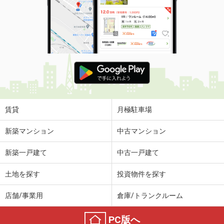
賃貸
月極駐車場
新築マンション
中古マンション
新築一戸建て
中古一戸建て
土地を探す
投資物件を探す
店舗/事業用
倉庫/トランクルーム
PC版へ