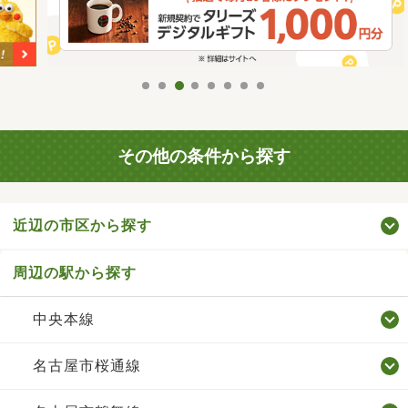
その他の条件から探す
近辺の市区から探す
周辺の駅から探す
中央本線
名古屋市桜通線