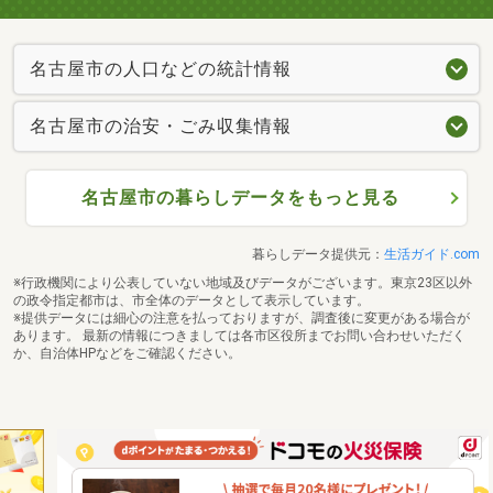
名古屋市の人口などの統計情報
名古屋市の治安・ごみ収集情報
名古屋市の暮らしデータをもっと見る
暮らしデータ提供元：
生活ガイド.com
※行政機関により公表していない地域及びデータがございます。東京23区以外
の政令指定都市は、市全体のデータとして表示しています。
※提供データには細心の注意を払っておりますが、調査後に変更がある場合が
あります。 最新の情報につきましては各市区役所までお問い合わせいただく
か、自治体HPなどをご確認ください。