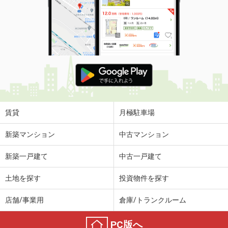
賃貸
月極駐車場
新築マンション
中古マンション
新築一戸建て
中古一戸建て
土地を探す
投資物件を探す
店舗/事業用
倉庫/トランクルーム
PC版へ