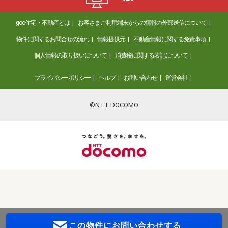
goo住宅・不動産とは
お客さまご利用端末からの情報の外部送信について
物件に関するお問合せの流れ
情報提供元
不動産情報に関する免責事項
個人情報の取り扱いについて
消費税に関する表記について
プライバシーポリシー
ヘルプ
お問い合わせ
運営会社
©NTT DOCOMO
この物件に
お問い合わせする