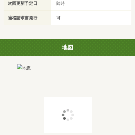
次回更新予定日
随時
適格請求書発行
可
地図