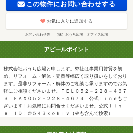
この物件にお問い合わせする
お気に入りに追加する
お問い合わせ先
（株）おうち広場 オフィス広場
アピールポイント
株式会社おうち広場と申します。弊社は事業用賃貸を初
め、リフォーム・解体・売買等幅広く取り扱いをしており
ます。是非リフォーム・解体のご相談も承りますのでお気
軽にご相談くださいませ。ＴＥＬ０５２－２２８－４６７
３ ＦＡＸ０５２－２２８－４６７４ 公式ｌｉｎｅもご
ざいます！お気軽にお問合せくださいませ。公式ｌｉｎ
ｅ ＩＤ：＠５４３ｘｏｋｉｖ（＠も含んで検索）