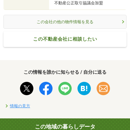
不動産公正取引協議会加盟
この会社の他の物件情報を見る
この不動産会社に相談したい
この情報を誰かに知らせる / 自分に送る
情報の見方
この地域の暮らしデータ