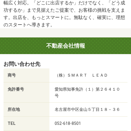
幅広く対応。「どこに出店するか」だけでなく、「どう成
功するか」まで見据えたご提案で、お客様の挑戦を支えま
す。出店を、もっとスマートに。無駄なく、確実に、理想
のスタートへ導きます。
不動産会社情報
お問い合わせ先
商号
（株）ＳＭＡＲＴ ＬＥＡＤ
免許番号
愛知県知事免許（１）第２６４１０
号
所在地
名古屋市中区金山５丁目１８－３６
TEL
052-618-8501