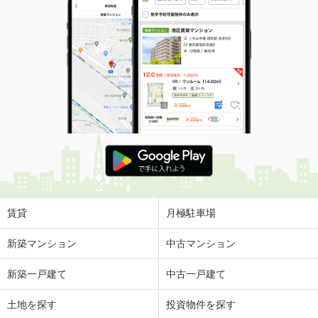
賃貸
月極駐車場
新築マンション
中古マンション
新築一戸建て
中古一戸建て
土地を探す
投資物件を探す