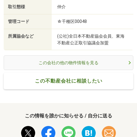
取引態様
仲介
管理コード
☆千種区00048
所属協会など
(公社)全日本不動産協会会員、東海
不動産公正取引協議会加盟
この会社の他の物件情報を見る
この不動産会社に相談したい
この情報を誰かに知らせる / 自分に送る