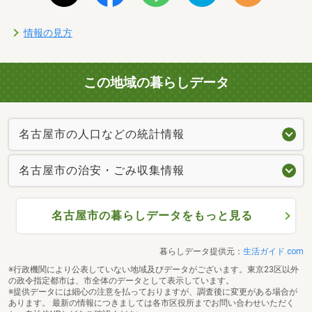
情報の見方
この地域の暮らしデータ
名古屋市の人口などの統計情報
名古屋市の治安・ごみ収集情報
名古屋市の暮らしデータをもっと見る
暮らしデータ提供元：
生活ガイド.com
※行政機関により公表していない地域及びデータがございます。東京23区以外
の政令指定都市は、市全体のデータとして表示しています。
※提供データには細心の注意を払っておりますが、調査後に変更がある場合が
あります。 最新の情報につきましては各市区役所までお問い合わせいただく