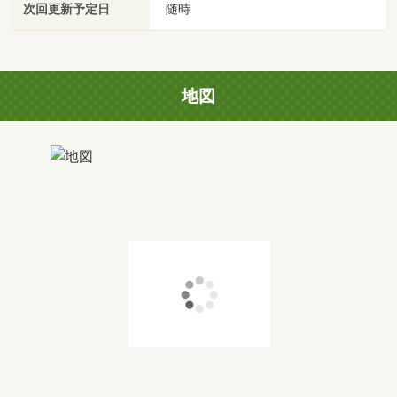
次回更新予定日
随時
地図