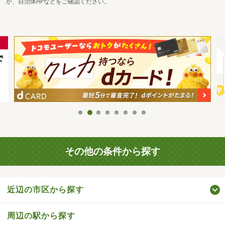
か、自治体HPなどをご確認ください。
その他の条件から探す
近辺の市区から探す
周辺の駅から探す