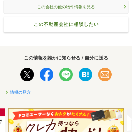
この会社の他の物件情報を見る
この不動産会社に相談したい
この情報を誰かに知らせる / 自分に送る
情報の見方