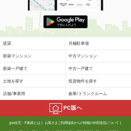
賃貸
月極駐車場
新築マンション
中古マンション
新築一戸建て
中古一戸建て
土地を探す
投資物件を探す
店舗/事業用
倉庫/トランクルーム
PC版へ
goo住宅・不動産とは
お客さまご利用端末からの情報の外部送信について