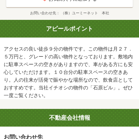
築
お問い合わせ先
（株）ユーミーネット 本社
アピールポイント
アクセスの良い徒歩９分の物件です。この物件は月２７．
５万円と、グレードの高い物件となっております。敷地内
に駐車スペースの空きがありますので、車がある方にも安
心していただけます。１０台分の駐車スペースの空きあ
り。人の往来が活発で賑やかな場所なので、飲食店として
おすすめです。当社イチオシの物件の「石原ビル」。ぜひ
一度ご覧ください。
不動産会社情報
お問い合わせ先