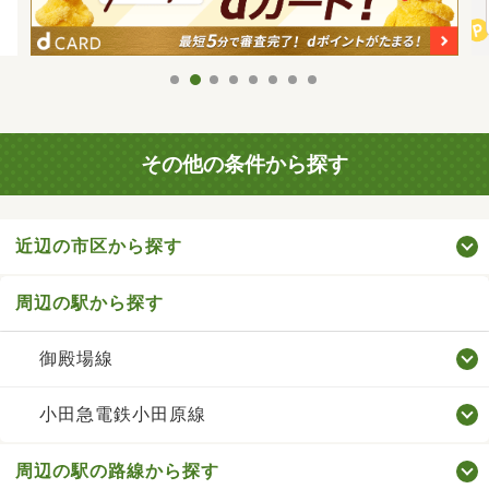
その他の条件から探す
近辺の市区から探す
周辺の駅から探す
御殿場線
小田急電鉄小田原線
周辺の駅の路線から探す