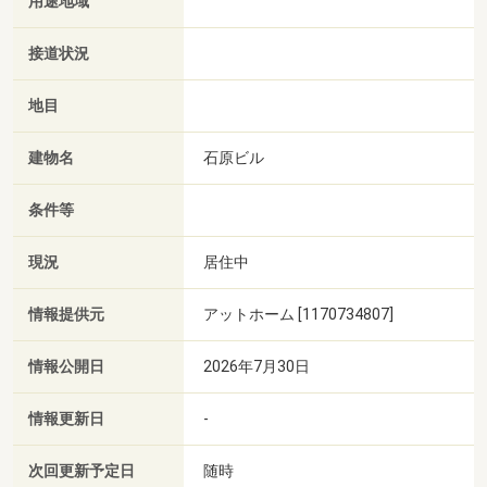
用途地域
接道状況
地目
建物名
石原ビル
条件等
現況
居住中
情報提供元
アットホーム [1170734807]
情報公開日
2026年7月30日
情報更新日
-
次回更新予定日
随時