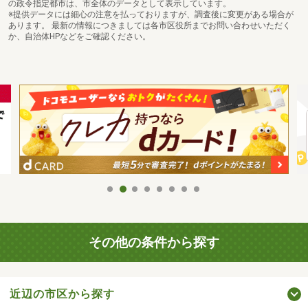
の政令指定都市は、市全体のデータとして表示しています。
※提供データには細心の注意を払っておりますが、調査後に変更がある場合が
あります。 最新の情報につきましては各市区役所までお問い合わせいただく
か、自治体HPなどをご確認ください。
その他の条件から探す
近辺の市区から探す