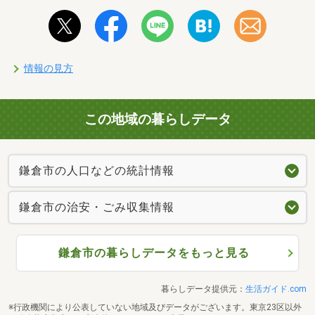
情報の見方
この地域の暮らしデータ
鎌倉市の人口などの統計情報
鎌倉市の治安・ごみ収集情報
鎌倉市の暮らしデータをもっと見る
暮らしデータ提供元：
生活ガイド.com
※行政機関により公表していない地域及びデータがございます。東京23区以外