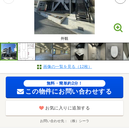
外観
画像の一覧を見る（12枚）
無料・簡単約2分！
この物件にお問い合わせする
お気に入りに追加する
お問い合わせ先
（株）シーラ