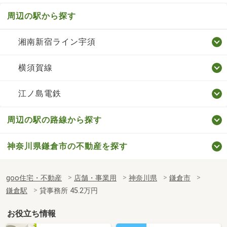
周辺の駅から探す
湘南新宿ライン宇須
横須賀線
江ノ島電鉄
周辺の駅の路線から探す
神奈川県鎌倉市の不動産を探す
goo住宅・不動産
店舗・事業用
神奈川県
鎌倉市
鎌倉駅
貸事務所 45.2万円
お役立ち情報