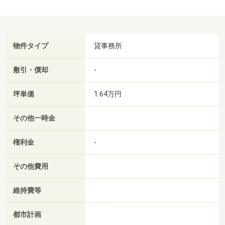
物件タイプ
貸事務所
敷引・償却
-
坪単価
1.64万円
その他一時金
権利金
-
その他費用
維持費等
都市計画