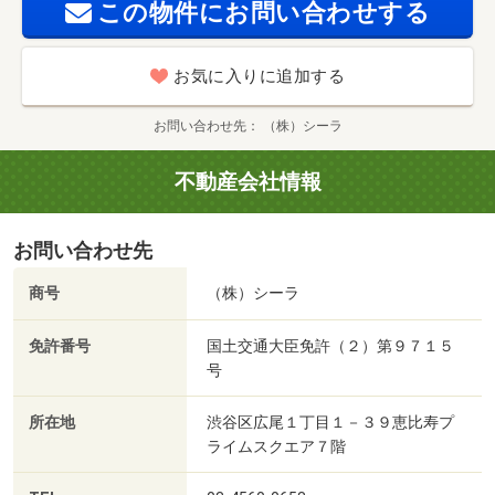
この物件にお問い合わせする
お気に入りに追加する
お問い合わせ先
（株）シーラ
不動産会社情報
お問い合わせ先
商号
（株）シーラ
免許番号
国土交通大臣免許（２）第９７１５
号
所在地
渋谷区広尾１丁目１－３９恵比寿プ
ライムスクエア７階