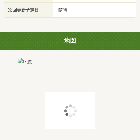
次回更新予定日
随時
地図