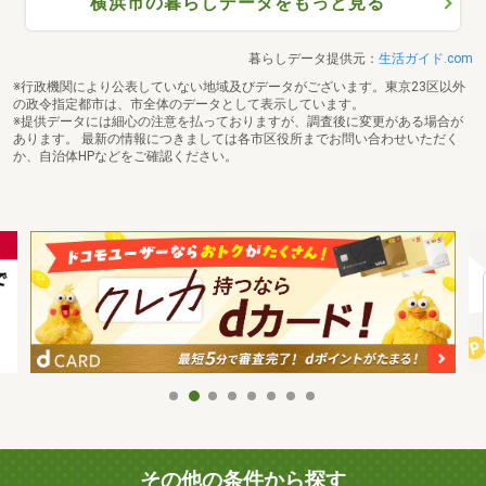
横浜市の暮らしデータをもっと見る
暮らしデータ提供元：
生活ガイド.com
※行政機関により公表していない地域及びデータがございます。東京23区以外
の政令指定都市は、市全体のデータとして表示しています。
※提供データには細心の注意を払っておりますが、調査後に変更がある場合が
あります。 最新の情報につきましては各市区役所までお問い合わせいただく
か、自治体HPなどをご確認ください。
その他の条件から探す