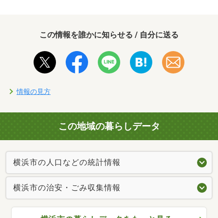
この情報を誰かに知らせる / 自分に送る
情報の見方
この地域の暮らしデータ
横浜市の人口などの統計情報
横浜市の治安・ごみ収集情報