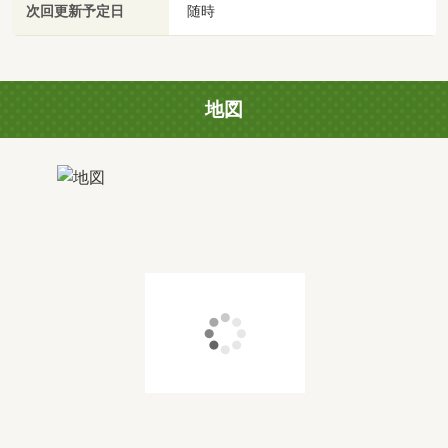
次回更新予定日
随時
地図