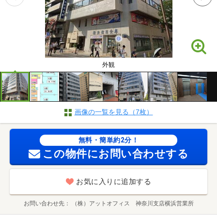
外観
画像の一覧を見る（7枚）
無料・簡単約2分！
この物件にお問い合わせする
お気に入りに追加する
お問い合わせ先
（株）アットオフィス 神奈川支店横浜営業所