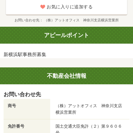
お気に入りに追加する
お問い合わせ先
（株）アットオフィス 神奈川支店横浜営業所
アピールポイント
新横浜駅事務所募集
不動産会社情報
お問い合わせ先
商号
（株）アットオフィス 神奈川支店
横浜営業所
免許番号
国土交通大臣免許（２）第９６０６
号