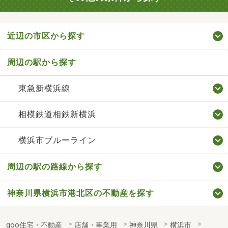
近辺の市区から探す
周辺の駅から探す
東急新横浜線
相模鉄道相鉄新横浜
横浜市ブルーライン
周辺の駅の路線から探す
神奈川県横浜市港北区の不動産を探す
goo住宅・不動産
店舗・事業用
神奈川県
横浜市