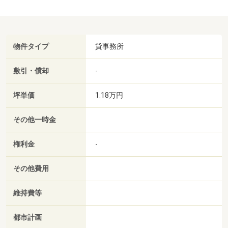
物件タイプ
貸事務所
敷引・償却
-
坪単価
1.18万円
その他一時金
権利金
-
その他費用
維持費等
都市計画