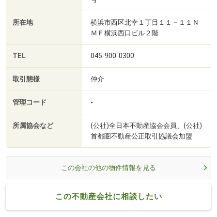
所在地
横浜市西区北幸１丁目１１－１１Ｎ
ＭＦ横浜西口ビル２階
TEL
045-900-0300
取引態様
仲介
管理コード
-
所属協会など
(公社)全日本不動産協会会員、(公社)
首都圏不動産公正取引協議会加盟
この会社の他の物件情報を見る
この不動産会社に相談したい