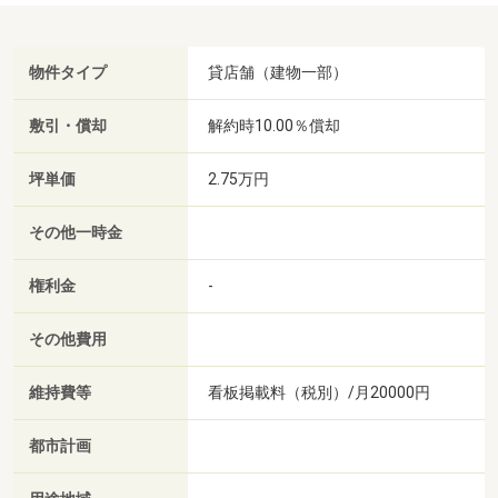
物件タイプ
貸店舗（建物一部）
敷引・償却
解約時10.00％償却
坪単価
2.75万円
その他一時金
権利金
-
その他費用
維持費等
看板掲載料（税別）/月20000円
都市計画