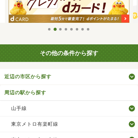
その他の条件から探す
近辺の市区から探す
周辺の駅から探す
山手線
東京メトロ有楽町線