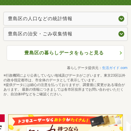
豊島区の人口などの統計情報
豊島区の治安・ごみ収集情報
豊島区の暮らしデータをもっと見る
暮らしデータ提供元：
生活ガイド.com
※行政機関により公表していない地域及びデータがございます。東京23区以外
の政令指定都市は、市全体のデータとして表示しています。
※提供データには細心の注意を払っておりますが、調査後に変更がある場合が
あります。 最新の情報につきましては各市区役所までお問い合わせいただく
か、自治体HPなどをご確認ください。