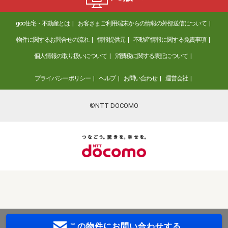
goo住宅・不動産とは
お客さまご利用端末からの情報の外部送信について
物件に関するお問合せの流れ
情報提供元
不動産情報に関する免責事項
個人情報の取り扱いについて
消費税に関する表記について
プライバシーポリシー
ヘルプ
お問い合わせ
運営会社
©NTT DOCOMO
この物件に
お問い合わせする