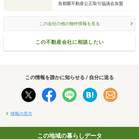
首都圏不動産公正取引協議会加盟
この会社の他の物件情報を見る
この不動産会社に相談したい
この情報を誰かに知らせる / 自分に送る
情報の見方
この地域の暮らしデータ