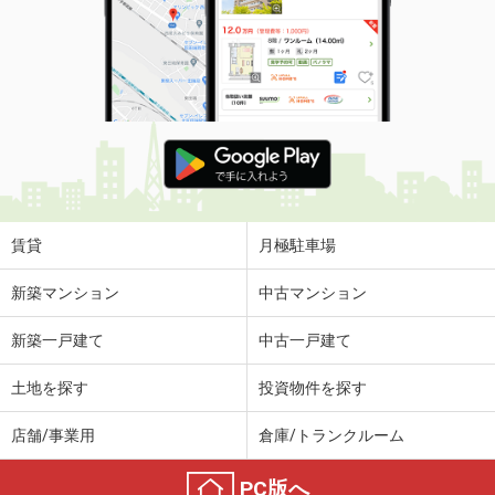
賃貸
月極駐車場
新築マンション
中古マンション
新築一戸建て
中古一戸建て
土地を探す
投資物件を探す
店舗/事業用
倉庫/トランクルーム
PC版へ