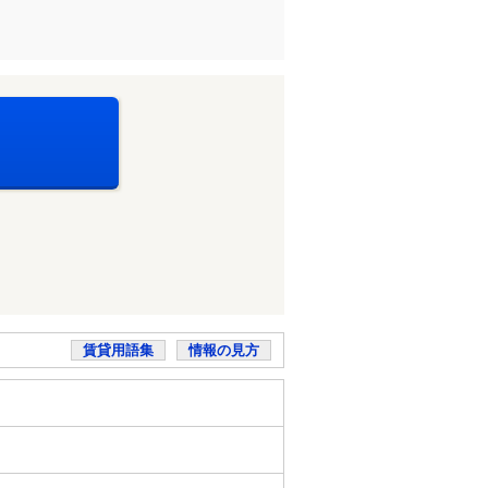
賃貸用語集
情報の見方