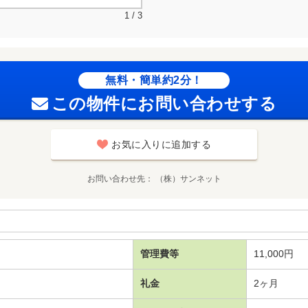
1 / 3
無料・簡単約2分！
この物件にお問い合わせする
お気に入りに追加する
お問い合わせ先
（株）サンネット
管理費等
11,000円
礼金
2ヶ月