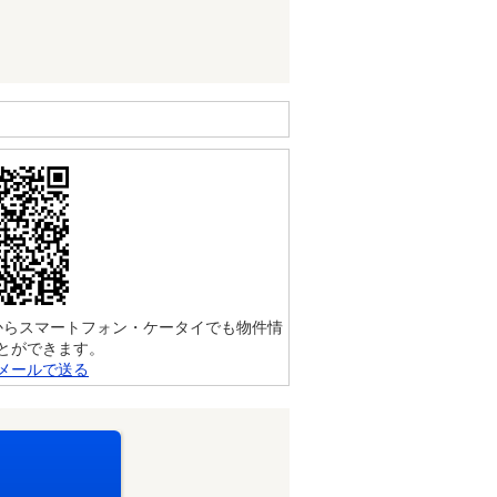
からスマートフォン・ケータイでも物件情
とができます。
メールで送る