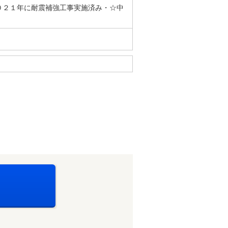
０２１年に耐震補強工事実施済み・☆中