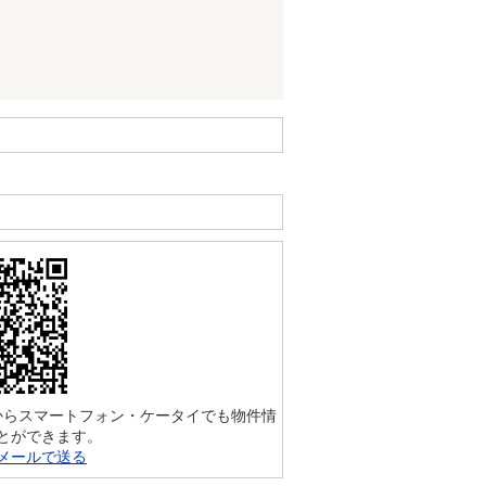
からスマートフォン・ケータイでも物件情
とができます。
メールで送る