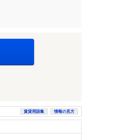
賃貸用語集
情報の見方