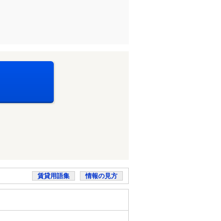
賃貸用語集
情報の見方