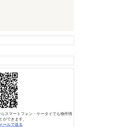
からスマートフォン・ケータイでも物件情
とができます。
メールで送る