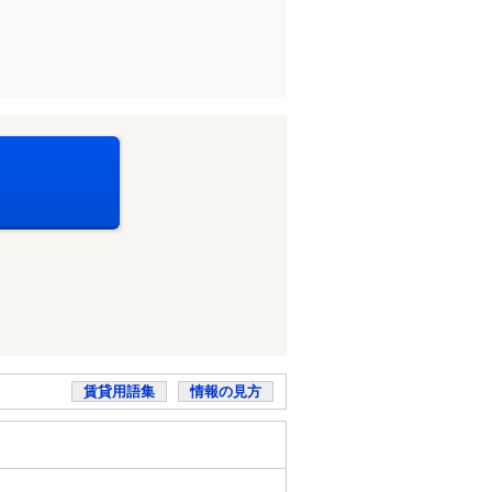
賃貸用語集
情報の見方