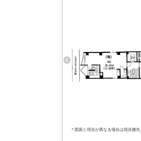
＊図面と現況が異なる場合は現況優先