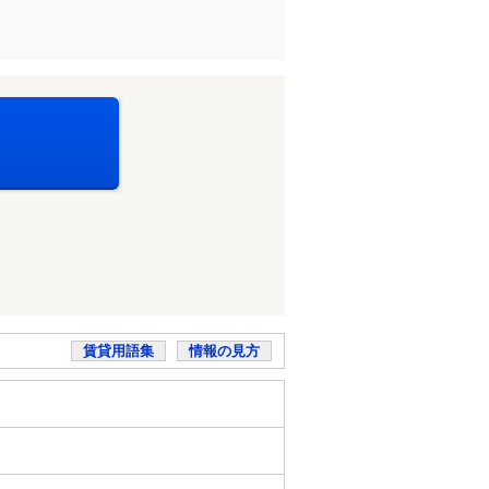
賃貸用語集
情報の見方