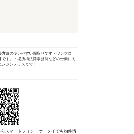
長方形の使いやすい間取りです・ワンフロ
件です。・場所柄法律事務所などの士業に向
エンジンテラスまで！
からスマートフォン・ケータイでも物件情