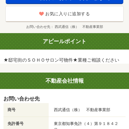
お気に入りに追加する
お問い合わせ先
西武通信（株） 不動産事業部
アピールポイント
★邸宅街のＳＯＨＯサロン可物件★業種ご相談ください
不動産会社情報
お問い合わせ先
商号
西武通信（株） 不動産事業部
免許番号
東京都知事免許（４）第９１８４２