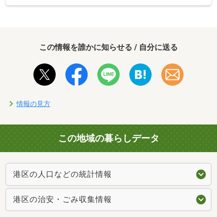
この情報を誰かに知らせる / 自分に送る
情報の見方
この地域の暮らしデータ
港区の人口などの統計情報
港区の治安・ごみ収集情報