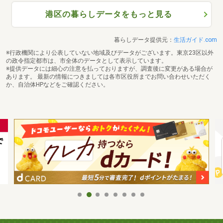
港区の暮らしデータをもっと見る
暮らしデータ提供元：
生活ガイド.com
※行政機関により公表していない地域及びデータがございます。東京23区以外
の政令指定都市は、市全体のデータとして表示しています。
※提供データには細心の注意を払っておりますが、調査後に変更がある場合が
あります。 最新の情報につきましては各市区役所までお問い合わせいただく
か、自治体HPなどをご確認ください。