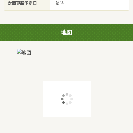
次回更新予定日
随時
地図