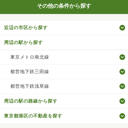
その他の条件から探す
近辺の市区から探す
周辺の駅から探す
東京メトロ南北線
都営地下鉄三田線
都営地下鉄浅草線
周辺の駅の路線から探す
東京都港区の不動産を探す