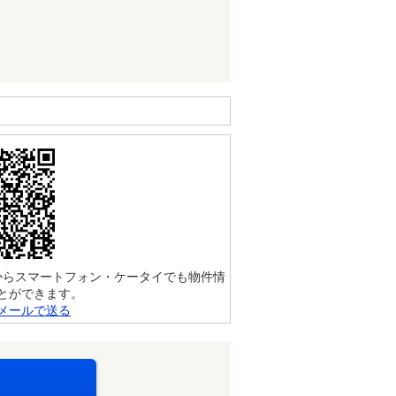
からスマートフォン・ケータイでも物件情
とができます。
メールで送る