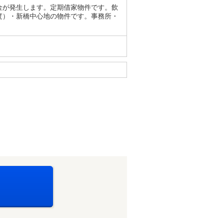
金が発生します。定期借家物件です。飲
度）・新橋中心地の物件です。事務所・