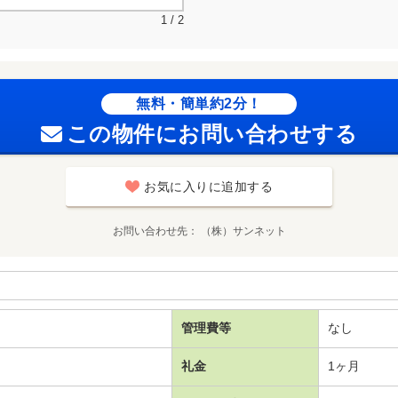
1 / 2
無料・簡単約2分！
この物件にお問い合わせする
お気に入りに追加する
お問い合わせ先
（株）サンネット
管理費等
なし
礼金
1ヶ月