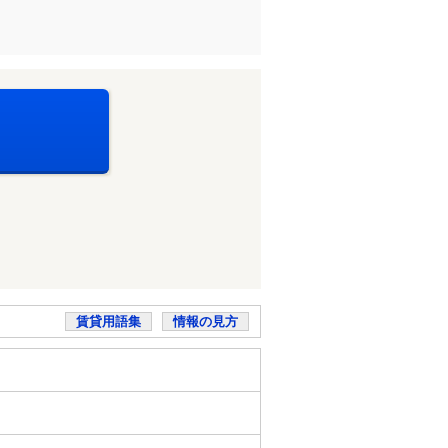
賃貸用語集
情報の見方