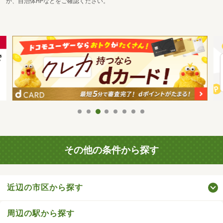
か、自治体HPなどをご確認ください。
その他の条件から探す
近辺の市区から探す
周辺の駅から探す