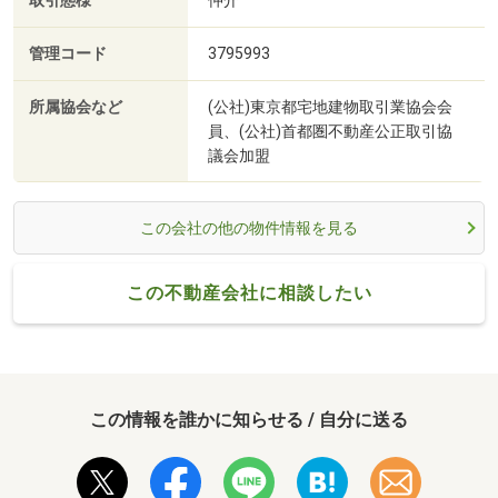
取引態様
管理コード
3795993
所属協会など
(公社)東京都宅地建物取引業協会会
員、(公社)首都圏不動産公正取引協
議会加盟
この会社の他の物件情報を見る
この不動産会社に相談したい
この情報を誰かに知らせる / 自分に送る