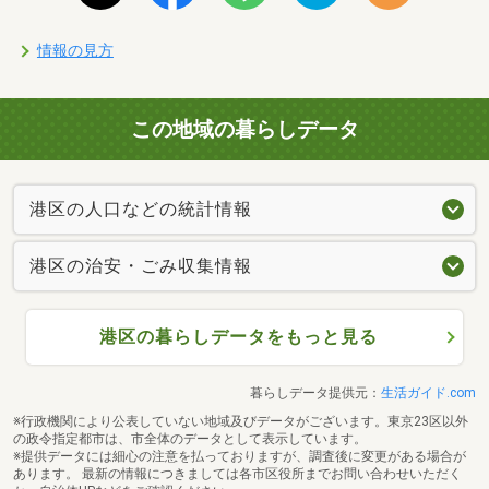
情報の見方
この地域の暮らしデータ
港区の人口などの統計情報
港区の治安・ごみ収集情報
港区の暮らしデータをもっと見る
暮らしデータ提供元：
生活ガイド.com
※行政機関により公表していない地域及びデータがございます。東京23区以外
の政令指定都市は、市全体のデータとして表示しています。
※提供データには細心の注意を払っておりますが、調査後に変更がある場合が
あります。 最新の情報につきましては各市区役所までお問い合わせいただく