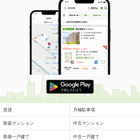
賃貸
月極駐車場
新築マンション
中古マンション
新築一戸建て
中古一戸建て