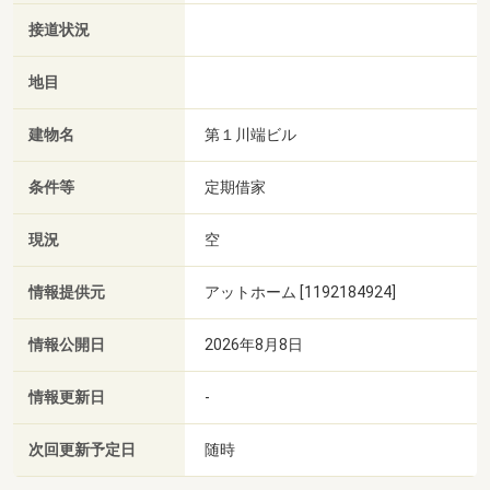
接道状況
地目
建物名
第１川端ビル
条件等
定期借家
現況
空
情報提供元
アットホーム [1192184924]
情報公開日
2026年8月8日
情報更新日
-
次回更新予定日
随時