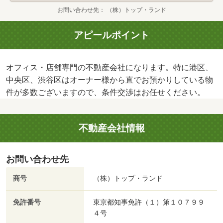
お問い合わせ先
（株）トップ・ランド
アピールポイント
オフィス・店舗専門の不動産会社になります。特に港区、
中央区、渋谷区はオーナー様から直でお預かりしている物
件が多数ございますので、条件交渉はお任せください。
不動産会社情報
お問い合わせ先
商号
（株）トップ・ランド
免許番号
東京都知事免許（１）第１０７９９
４号