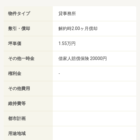
物件タイプ
貸事務所
敷引・償却
解約時2.00ヶ月償却
坪単価
1.55万円
その他一時金
借家人賠償保険 20000円
権利金
-
その他費用
維持費等
都市計画
用途地域