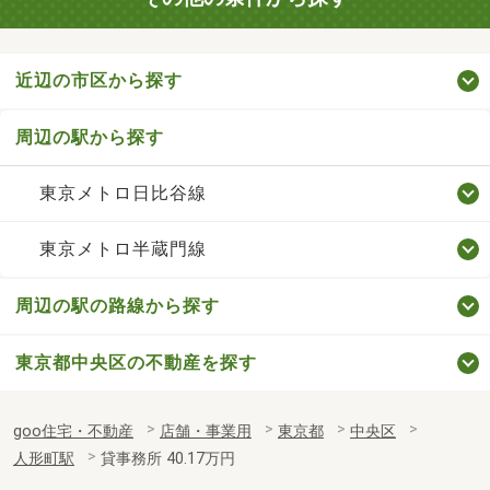
近辺の市区から探す
周辺の駅から探す
東京メトロ日比谷線
東京メトロ半蔵門線
周辺の駅の路線から探す
東京都中央区の不動産を探す
goo住宅・不動産
店舗・事業用
東京都
中央区
人形町駅
貸事務所 40.17万円