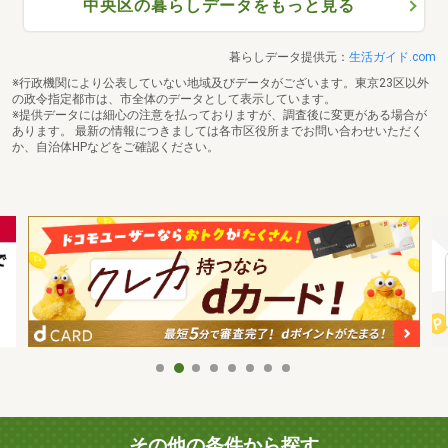
中央区の暮らしデータをもっと見る
暮らしデータ提供元：
生活ガイド.com
※行政機関により公表していない地域及びデータがございます。東京23区以外
の政令指定都市は、市全体のデータとして表示しています。
※提供データには細心の注意を払っておりますが、調査後に変更がある場合が
あります。 最新の情報につきましては各市区役所までお問い合わせいただく
か、自治体HPなどをご確認ください。
その他の条件から探す