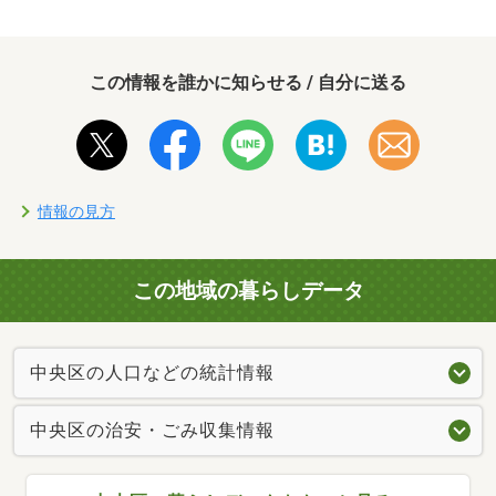
この情報を誰かに知らせる / 自分に送る
情報の見方
この地域の暮らしデータ
中央区の人口などの統計情報
中央区の治安・ごみ収集情報