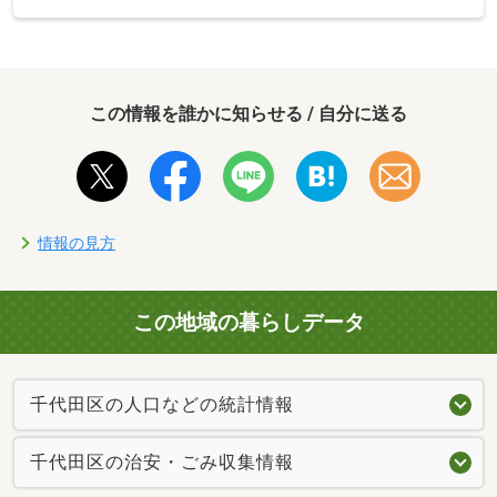
この情報を誰かに知らせる / 自分に送る
情報の見方
この地域の暮らしデータ
千代田区の人口などの統計情報
千代田区の治安・ごみ収集情報