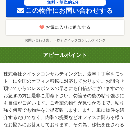
無料・簡単約2分！
この物件にお問い合わせする
お気に入りに追加する
お問い合わせ先
（株）クイックコンサルティング
アピールポイント
株式会社クイックコンサルティングは、素早く丁寧をモッ
トーに全国のオフィス移転に対応しております。お問合せ
頂いてからのレスポンスの早さにも自信がございますので
お急ぎの方は是非ご用命下さい。勿論その後の粘り強さに
も自信がございます。ご希望の物件が見つかるまで、粘り
強く何度でも物件をご提案致します。また、単に物件を紹
介するだけでなく、内装の提案などオフィスに関わる様々
なお悩みにお答えしております。その為、移転を任される