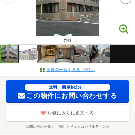
外観
画像の一覧を見る（6枚）
無料・簡単約2分！
この物件にお問い合わせする
お気に入りに追加する
お問い合わせ先
（株）クイックコンサルティング