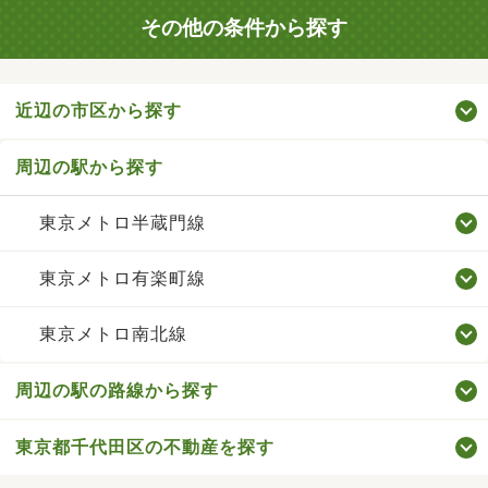
その他の条件から探す
近辺の市区から探す
周辺の駅から探す
東京メトロ半蔵門線
東京メトロ有楽町線
東京メトロ南北線
周辺の駅の路線から探す
東京都千代田区の不動産を探す