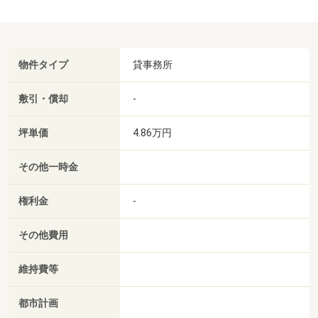
物件タイプ
貸事務所
敷引・償却
-
坪単価
4.86万円
その他一時金
権利金
-
その他費用
維持費等
都市計画