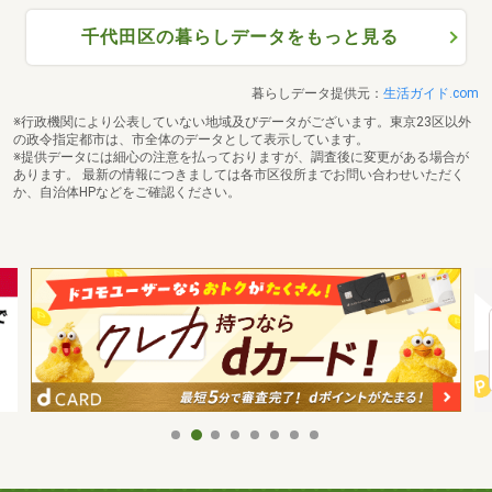
千代田区の暮らしデータをもっと見る
暮らしデータ提供元：
生活ガイド.com
※行政機関により公表していない地域及びデータがございます。東京23区以外
の政令指定都市は、市全体のデータとして表示しています。
※提供データには細心の注意を払っておりますが、調査後に変更がある場合が
あります。 最新の情報につきましては各市区役所までお問い合わせいただく
か、自治体HPなどをご確認ください。