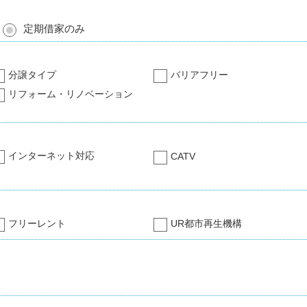
定期借家のみ
分譲タイプ
バリアフリー
リフォーム・リノベーション
インターネット対応
CATV
フリーレント
UR都市再生機構