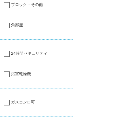
ブロック・その他
角部屋
24時間セキュリティ
浴室乾燥機
ガスコンロ可