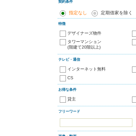
契約条件
指定なし
定期借家を除く
特徴
デザイナーズ物件
タワーマンション
(階建て20階以上)
テレビ・通信
インターネット無料
CS
お得な条件
貸主
フリーワード