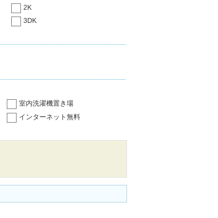
2K
3DK
室内洗濯機置き場
インターネット無料