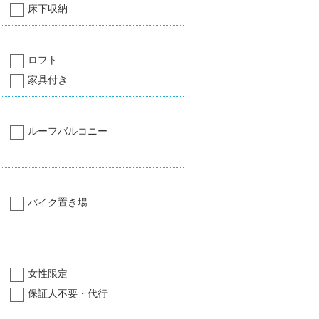
床下収納
ロフト
家具付き
ルーフバルコニー
バイク置き場
女性限定
保証人不要・代行