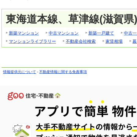
東海道本線、草津線(滋賀県
新築マンション
中古マンション
新築一戸建て
中古一
マンションライブラリー
不動産会社検索
家賃相場
暮
情報提供元について
-
不動産情報に関する免責事項