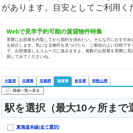
があります。目安としてご利用く
Webで見学予約可能の賃貸物件特集
実際にお部屋を内覧してから契約を決めたい。そんな方におすすめの
を紹介します。気になる物件を見つけたら、ご都合のよい日程です
で、お部屋探しもスムーズに進みますよ。複数のお部屋を実際に見
探してみてくださいね。
大阪府
兵庫県
京都府
滋賀県
奈良県
和歌山県
路線一覧へ戻る
駅を選択（最大10ヶ所まで
東海道本線(全て選択)