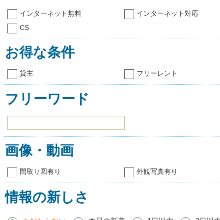
インターネット無料
インターネット対応
CS
お得な条件
貸主
フリーレント
フリーワード
画像・動画
間取り図有り
外観写真有り
情報の新しさ