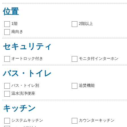
位置
1階
2階以上
南向き
セキュリティ
オートロック付き
モニタ付インターホン
バス・トイレ
バス・トイレ別
追焚機能
温水洗浄便座
キッチン
システムキッチン
カウンターキッチン