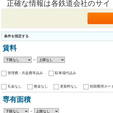
正確な情報は各鉄道会社のサイ
条件を指定する
賃料
～
管理費・共益費等込み
駐車場代込み
礼金なし
敷金なし
更新料なし
初期費用カー
専有面積
～