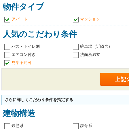
物件タイプ
アパート
マンション
人気のこだわり条件
バス・トイレ別
駐車場（近隣含）
エアコン付き
洗面所独立
見学予約可
さらに詳しくこだわり条件を指定する
建物構造
鉄筋系
鉄骨系