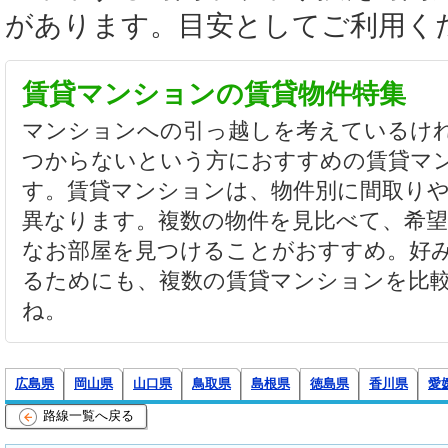
があります。目安としてご利用く
賃貸マンションの賃貸物件特集
マンションへの引っ越しを考えているけ
つからないという方におすすめの賃貸マ
す。賃貸マンションは、物件別に間取り
異なります。複数の物件を見比べて、希
なお部屋を見つけることがおすすめ。好
るためにも、複数の賃貸マンションを比
ね。
広島県
岡山県
山口県
鳥取県
島根県
徳島県
香川県
愛
路線一覧へ戻る