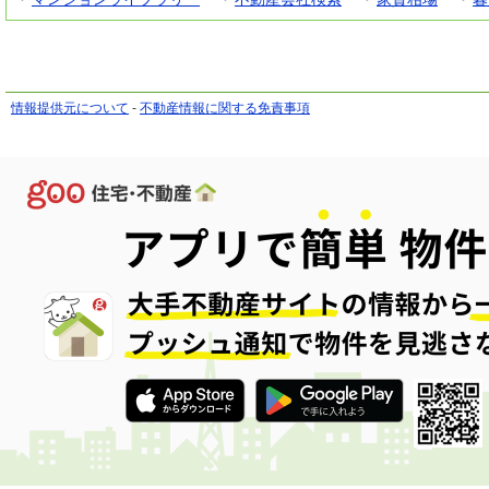
情報提供元について
-
不動産情報に関する免責事項