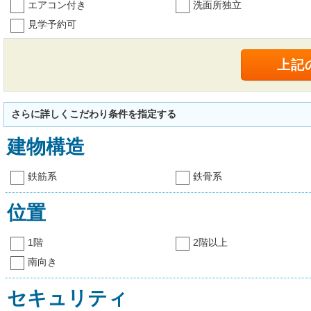
エアコン付き
洗面所独立
見学予約可
さらに詳しくこだわり条件を指定する
建物構造
鉄筋系
鉄骨系
位置
1階
2階以上
南向き
セキュリティ