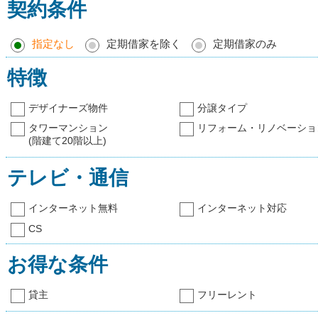
契約条件
指定なし
定期借家を除く
定期借家のみ
特徴
デザイナーズ物件
分譲タイプ
タワーマンション
リフォーム・リノベーショ
(階建て20階以上)
テレビ・通信
インターネット無料
インターネット対応
CS
お得な条件
貸主
フリーレント