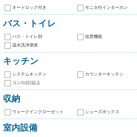
オートロック付き
モニタ付インターホン
バス・トイレ
バス・トイレ別
追焚機能
温水洗浄便座
キッチン
システムキッチン
カウンターキッチン
コンロ2口以上
収納
ウォークインクローゼット
シューズボックス
室内設備