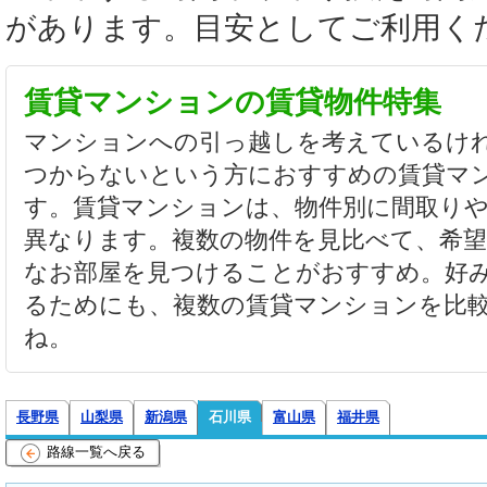
があります。目安としてご利用く
賃貸マンションの賃貸物件特集
マンションへの引っ越しを考えているけ
つからないという方におすすめの賃貸マ
す。賃貸マンションは、物件別に間取り
異なります。複数の物件を見比べて、希
なお部屋を見つけることがおすすめ。好
るためにも、複数の賃貸マンションを比
ね。
長野県
山梨県
新潟県
石川県
富山県
福井県
路線一覧へ戻る