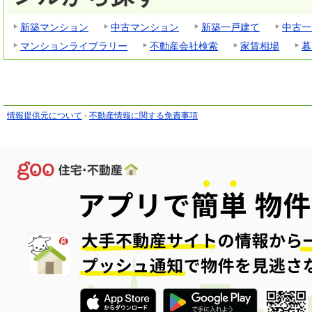
新築マンション
中古マンション
新築一戸建て
中古一
マンションライブラリー
不動産会社検索
家賃相場
暮
情報提供元について
-
不動産情報に関する免責事項