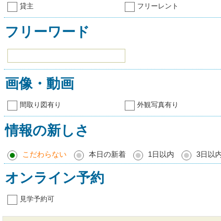
貸主
フリーレント
フリーワード
画像・動画
間取り図有り
外観写真有り
情報の新しさ
こだわらない
本日の新着
1日以内
3日以
オンライン予約
見学予約可