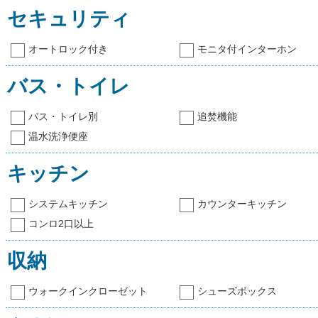
セキュリティ
オートロック付き
モニタ付インターホン
バス・トイレ
バス・トイレ別
追焚機能
温水洗浄便座
キッチン
システムキッチン
カウンターキッチン
コンロ2口以上
収納
ウォークインクローゼット
シューズボックス