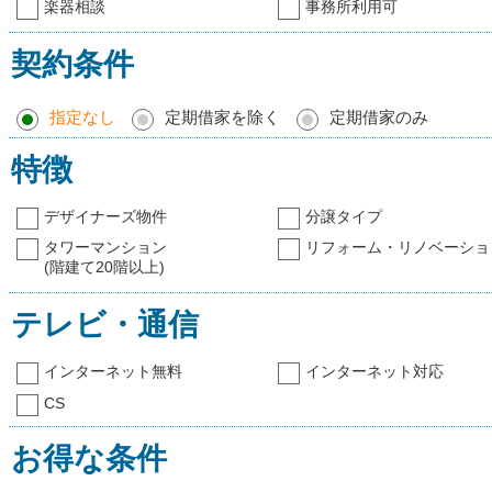
楽器相談
事務所利用可
契約条件
指定なし
定期借家を除く
定期借家のみ
特徴
デザイナーズ物件
分譲タイプ
タワーマンション
リフォーム・リノベーショ
(階建て20階以上)
テレビ・通信
インターネット無料
インターネット対応
CS
お得な条件