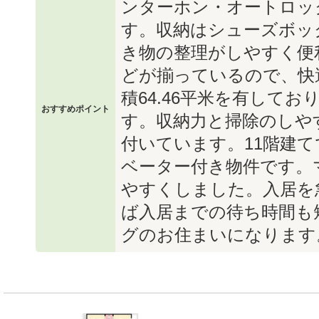
ンターホン・オートロッ
す。収納はシューズボッ
き物の整理がしやすく便
どが揃っているので、快
積64.46平米を有して
おすすめポイント
す。収納力と掃除のしや
付いています。11階建
ベーター付き物件です。
やすくしました。入居を
ば入居までの待ち時間も
グのお住まいになります