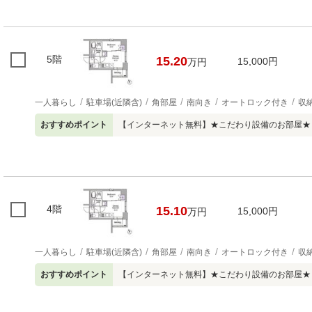
5階
15.20
15,000円
万円
一人暮らし
駐車場(近隣含)
角部屋
南向き
オートロック付き
収
おすすめポイント
【インターネット無料】★こだわり設備のお部屋★
4階
15.10
15,000円
万円
一人暮らし
駐車場(近隣含)
角部屋
南向き
オートロック付き
収
おすすめポイント
【インターネット無料】★こだわり設備のお部屋★