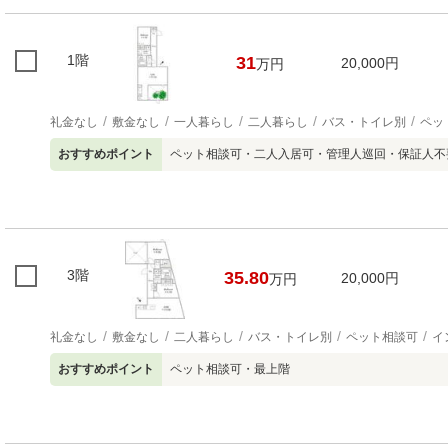
1階
31
20,000円
万円
礼金なし
敷金なし
一人暮らし
二人暮らし
バス・トイレ別
ペッ
おすすめポイント
ペット相談可・二人入居可・管理人巡回・保証人不
3階
35.80
20,000円
万円
礼金なし
敷金なし
二人暮らし
バス・トイレ別
ペット相談可
イ
おすすめポイント
ペット相談可・最上階