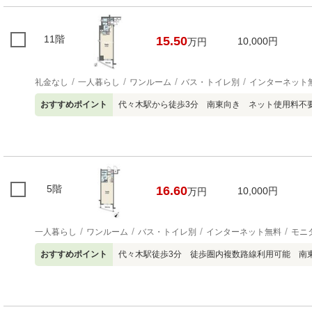
11階
15.50
10,000円
万円
礼金なし
一人暮らし
ワンルーム
バス・トイレ別
インターネット
おすすめポイント
代々木駅から徒歩3分 南東向き ネット使用料不
5階
16.60
10,000円
万円
一人暮らし
ワンルーム
バス・トイレ別
インターネット無料
モニ
おすすめポイント
代々木駅徒歩3分 徒歩圏内複数路線利用可能 南