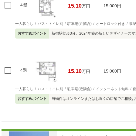
4階
15.10
15,000円
万円
一人暮らし
バス・トイレ別
駐車場(近隣含)
オートロック付き
収
おすすめポイント
新宿駅徒歩3分。2024年築の新しいデザイナーズ
4階
15.10
15,000円
万円
一人暮らし
バス・トイレ別
駐車場(近隣含)
インターネット無料
おすすめポイント
当物件はオンラインまたはお近くの店舗でご相談お