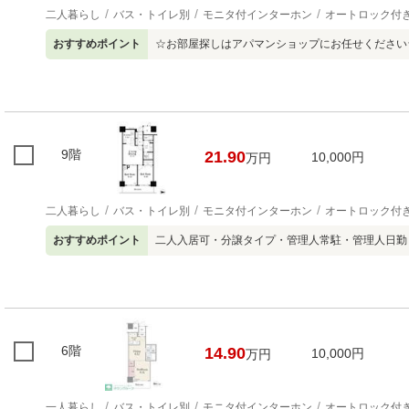
二人暮らし
バス・トイレ別
モニタ付インターホン
オートロック付
おすすめポイント
☆お部屋探しはアパマンショップにお任せください
9階
21.90
10,000円
万円
二人暮らし
バス・トイレ別
モニタ付インターホン
オートロック付
おすすめポイント
二人入居可・分譲タイプ・管理人常駐・管理人日勤
6階
14.90
10,000円
万円
一人暮らし
バス・トイレ別
モニタ付インターホン
オートロック付