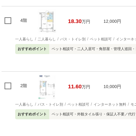
4階
18.30
12,000円
万円
一人暮らし
二人暮らし
バス・トイレ別
ペット相談可
インターネ
おすすめポイント
ペット相談可・二人入居可・角部屋・管理人巡回・
2階
11.60
10,000円
万円
一人暮らし
バス・トイレ別
ペット相談可
インターネット無料
モ
おすすめポイント
ペット相談可・外観タイル張り・保証人不要／代行