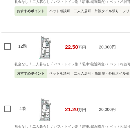
礼金なし
二人暮らし
バス・トイレ別
駐車場(近隣含)
ペット相談
おすすめポイント
ペット相談可・二人入居可・外観タイル張り・フリ
12階
22.50
20,000円
万円
礼金なし
二人暮らし
バス・トイレ別
駐車場(近隣含)
ペット相談
おすすめポイント
ペット相談可・二人入居可・角部屋・外観タイル張
4階
21.20
20,000円
万円
敷金なし
二人暮らし
バス・トイレ別
駐車場(近隣含)
ペット相談