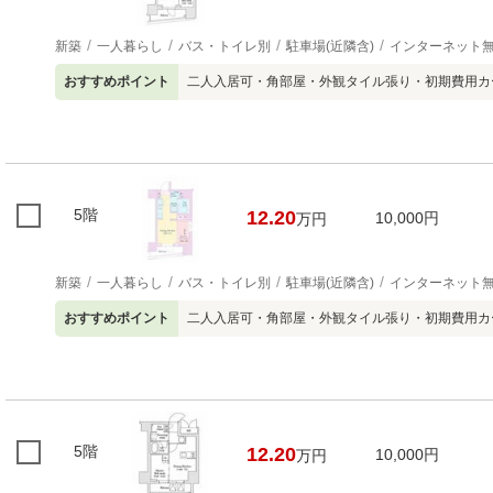
新築
一人暮らし
バス・トイレ別
駐車場(近隣含)
インターネット
おすすめポイント
二人入居可・角部屋・外観タイル張り・初期費用カ
5階
12.20
10,000円
万円
新築
一人暮らし
バス・トイレ別
駐車場(近隣含)
インターネット
おすすめポイント
二人入居可・角部屋・外観タイル張り・初期費用カ
5階
12.20
10,000円
万円