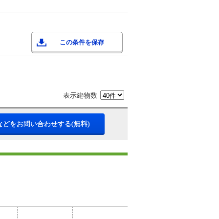
この条件を保存
表示建物数
などをお問い合わせする(無料)