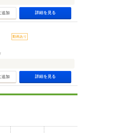
詳細を見る
に追加
動画あり
詳細を見る
に追加