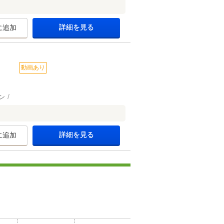
詳細を見る
に追加
動画あり
ン
詳細を見る
に追加