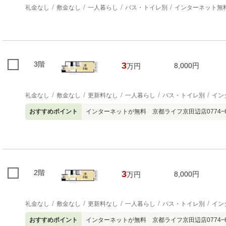
礼金なし
敷金なし
一人暮らし
バス・トイレ別
インターネット無
3階
3
8,000円
万円
礼金なし
敷金なし
更新料なし
一人暮らし
バス・トイレ別
イン
おすすめポイント
インターネットが無料 京都ライフ京田辺店0774−68
2階
3
8,000円
万円
礼金なし
敷金なし
更新料なし
一人暮らし
バス・トイレ別
イン
おすすめポイント
インターネットが無料 京都ライフ京田辺店0774−68