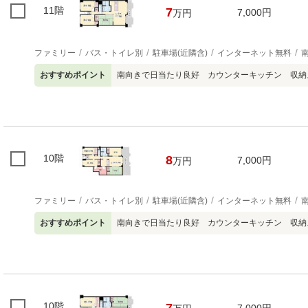
11階
7
7,000円
万円
ファミリー
バス・トイレ別
駐車場(近隣含)
インターネット無料
おすすめポイント
南向きで日当たり良好 カウンターキッチン 収納
10階
8
7,000円
万円
ファミリー
バス・トイレ別
駐車場(近隣含)
インターネット無料
おすすめポイント
南向きで日当たり良好 カウンターキッチン 収納
10階