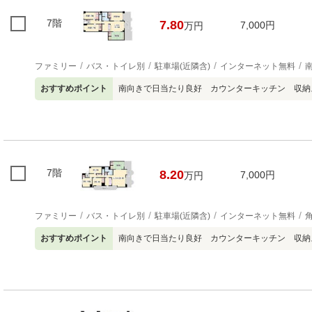
7階
7.80
7,000円
万円
ファミリー
バス・トイレ別
駐車場(近隣含)
インターネット無料
おすすめポイント
南向きで日当たり良好 カウンターキッチン 収納
7階
8.20
7,000円
万円
ファミリー
バス・トイレ別
駐車場(近隣含)
インターネット無料
おすすめポイント
南向きで日当たり良好 カウンターキッチン 収納