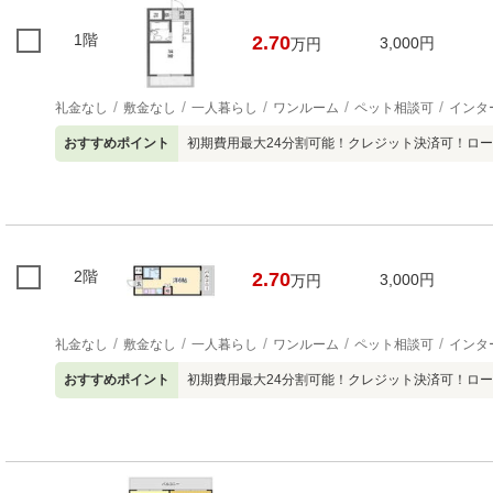
1階
2.70
3,000円
万円
礼金なし
敷金なし
一人暮らし
ワンルーム
ペット相談可
インタ
おすすめポイント
初期費用最大24分割可能！クレジット決済可！ロ
2階
2.70
3,000円
万円
礼金なし
敷金なし
一人暮らし
ワンルーム
ペット相談可
インタ
おすすめポイント
初期費用最大24分割可能！クレジット決済可！ロ