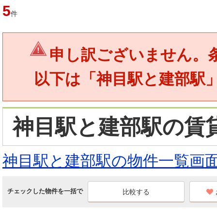
5
件
申し訳ございません。
以下は「神目駅と建部駅
神目駅と建部駅の賃
神目駅と建部駅の物件一覧画
チェックした物件を一括で