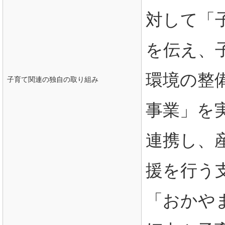
対して「
を伝え、
環境の整
子育て関連の独自の取り組み
事業」を実
連携し、
援を行う支
「おかや