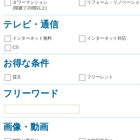
タワーマンション
リフォーム・リノベーショ
(階建て20階以上)
テレビ・通信
インターネット無料
インターネット対応
CS
お得な条件
貸主
フリーレント
フリーワード
画像・動画