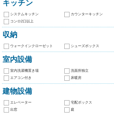
キッチン
システムキッチン
カウンターキッチン
コンロ2口以上
収納
ウォークインクローゼット
シューズボックス
室内設備
室内洗濯機置き場
洗面所独立
エアコン付き
床暖房
建物設備
エレベーター
宅配ボックス
出窓
庭