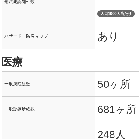
刑法犯認知件数
人口1000人当たり
あり
ハザード・防災マップ
医療
50ヶ所
一般病院総数
681ヶ所
一般診療所総数
248人