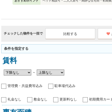
おすすめポイント
ペット相談可・二人入居可・閑静な住宅街・初期費
チェックした物件を一括で
条件を指定する
賃料
～
管理費・共益費等込み
駐車場代込み
礼金なし
敷金なし
更新料なし
初期費用カー