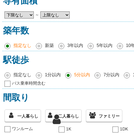
専有面積
～
築年数
指定なし
新築
3年以内
5年以内
10
駅徒歩
指定なし
1分以内
5分以内
7分以内
バス乗車時間含む
間取り
一人暮らし
二人暮らし
ファミリー
ワンルーム
1K
1DK