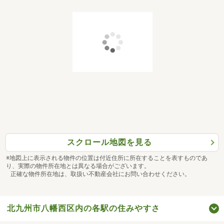
スクロール地図を見る
※地図上に表示される物件の位置は付近住所に所在することを表すものであ
り、実際の物件所在地とは異なる場合がございます。
正確な物件所在地は、取扱い不動産会社にお問い合わせください。
北九州市八幡西区内の各駅の住みやすさ