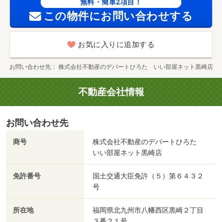
無料・簡単2項目！
この物件にお問い合わせする
お気に入りに追加する
お問い合わせ先
株式会社不動産のデパートひろた いい部屋ネット黒崎店
不動産会社情報
お問い合わせ先
商号
株式会社不動産のデパートひろた
いい部屋ネット黒崎店
免許番号
国土交通大臣免許（５）第６４３２
号
所在地
福岡県北九州市八幡西区黒崎２丁目
３番２１号