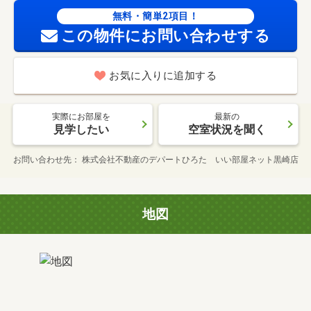
無料・簡単2項目！
この物件にお問い合わせする
お気に入りに追加する
実際にお部屋を
最新の
見学したい
空室状況を聞く
お問い合わせ先
株式会社不動産のデパートひろた いい部屋ネット黒崎店
地図