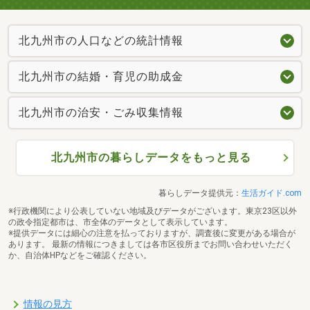
北九州市の人口などの統計情報
北九州市の結婚・育児の助成金
北九州市の治安・ごみ収集情報
北九州市の暮らしデータをもっと見る
暮らしデータ提供元：
生活ガイド.com
※行政機関により公表していない地域及びデータがございます。東京23区以外
の政令指定都市は、市全体のデータとして表示しています。
※提供データには細心の注意を払っておりますが、調査後に変更がある場合が
あります。 最新の情報につきましては各市区役所までお問い合わせいただく
か、自治体HPなどをご確認ください。
情報の見方