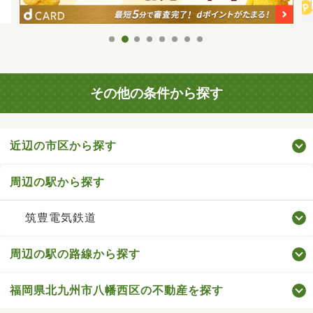
その他の条件から探す
近辺の市区から探す
周辺の駅から探す
筑豊電気鉄道
周辺の駅の路線から探す
福岡県北九州市八幡西区の不動産を探す