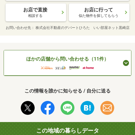
お店で直接
お店に行って
相談する
似た物件を探してもらう
お問い合わせ先
株式会社不動産のデパートひろた いい部屋ネット黒崎店
ほかの店舗から問い合わせる（11件）
この情報を誰かに知らせる / 自分に送る
この地域の暮らしデータ