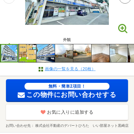
外観
画像の一覧を見る（20枚）
無料・簡単2項目！
この物件にお問い合わせする
お気に入りに追加する
お問い合わせ先
株式会社不動産のデパートひろた いい部屋ネット黒崎店