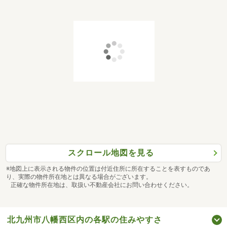
スクロール地図を見る
※地図上に表示される物件の位置は付近住所に所在することを表すものであ
り、実際の物件所在地とは異なる場合がございます。
正確な物件所在地は、取扱い不動産会社にお問い合わせください。
北九州市八幡西区内の各駅の住みやすさ