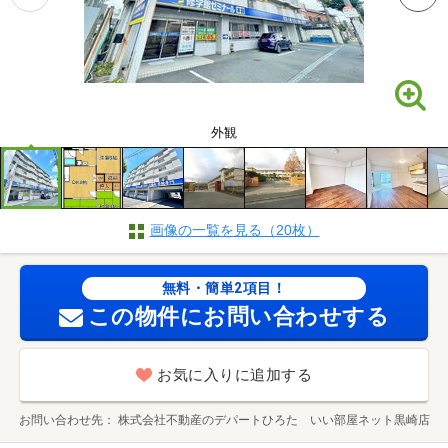
外観
画像の一覧を見る（20枚）
無料・簡単2項目！
この物件にお問い合わせする
お気に入りに追加する
お問い合わせ先
株式会社不動産のデパートひろた いい部屋ネット黒崎店