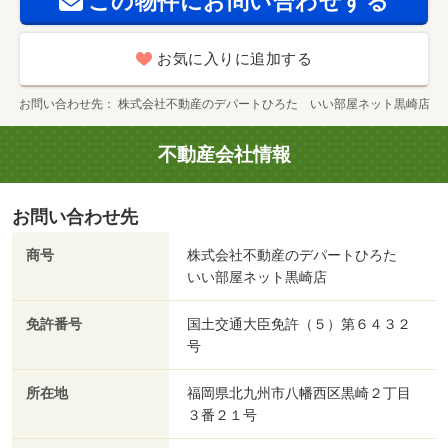
この物件にお問い合わせする
お気に入りに追加する
お問い合わせ先
株式会社不動産のデパートひろた いい部屋ネット黒崎店
不動産会社情報
お問い合わせ先
商号
株式会社不動産のデパートひろた
いい部屋ネット黒崎店
免許番号
国土交通大臣免許（５）第６４３２
号
所在地
福岡県北九州市八幡西区黒崎２丁目
３番２１号