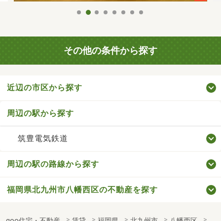
その他の条件から探す
近辺の市区から探す
周辺の駅から探す
筑豊電気鉄道
周辺の駅の路線から探す
福岡県北九州市八幡西区の不動産を探す
goo住宅・不動産
賃貸
福岡県
北九州市
八幡西区