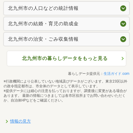
北九州市の人口などの統計情報
北九州市の結婚・育児の助成金
北九州市の治安・ごみ収集情報
北九州市の暮らしデータをもっと見る
暮らしデータ提供元：
生活ガイド.com
※行政機関により公表していない地域及びデータがございます。東京23区以外
の政令指定都市は、市全体のデータとして表示しています。
※提供データには細心の注意を払っておりますが、調査後に変更がある場合が
あります。 最新の情報につきましては各市区役所までお問い合わせいただく
か、自治体HPなどをご確認ください。
情報の見方