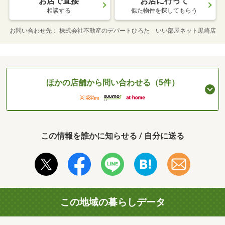
お店で直接
お店に行って
相談する
似た物件を探してもらう
お問い合わせ先
株式会社不動産のデパートひろた いい部屋ネット黒崎店
ほかの店舗から問い合わせる（5件）
この情報を誰かに知らせる / 自分に送る
この地域の暮らしデータ